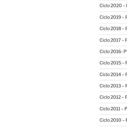
Ciclo 2020 –
Ciclo 2019 –
Ciclo 2018 –
Ciclo 2017 –
Ciclo 2016- 
Ciclo 2015 –
Ciclo 2014 –
Ciclo 2013 –
Ciclo 2012 – 
Ciclo 2011 – 
Ciclo 2010 –