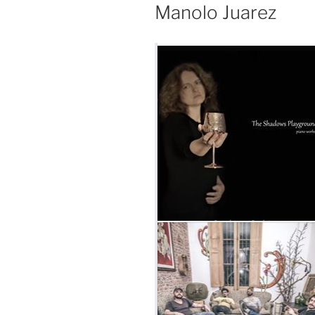
Manolo Juarez