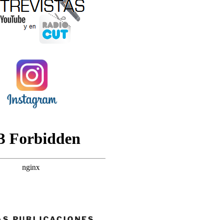
AS PUBLICACIONES