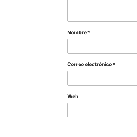
Nombre
*
Correo electrónico
*
Web