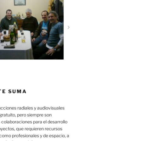
TE SUMA
cciones radiales y audiovisuales
gratuito, pero siempre son
 colaboraciones para el desarrollo
oyectos, que requieren recursos
como profesionales y de espacio, a