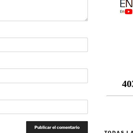
TODAS L