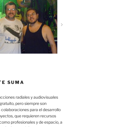
TE SUMA
cciones radiales y audiovisuales
gratuito, pero siempre son
 colaboraciones para el desarrollo
oyectos, que requieren recursos
como profesionales y de espacio, a