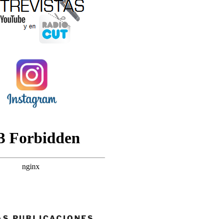
AS PUBLICACIONES