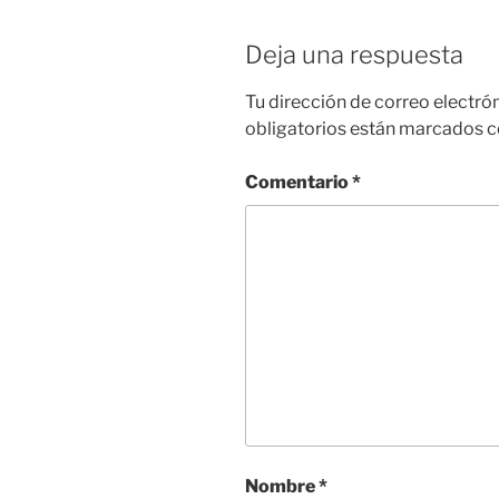
Deja una respuesta
Tu dirección de correo electró
obligatorios están marcados 
Comentario
*
Nombre
*