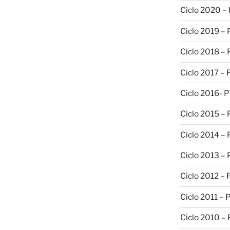
Ciclo 2020 –
Ciclo 2019 –
Ciclo 2018 –
Ciclo 2017 –
Ciclo 2016- 
Ciclo 2015 –
Ciclo 2014 –
Ciclo 2013 –
Ciclo 2012 – 
Ciclo 2011 – 
Ciclo 2010 –