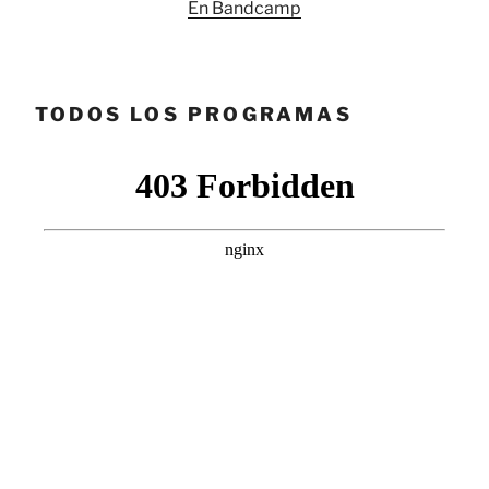
En Bandcamp
TODOS LOS PROGRAMAS