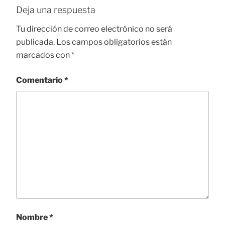
Deja una respuesta
Tu dirección de correo electrónico no será
publicada.
Los campos obligatorios están
marcados con
*
Comentario
*
Nombre
*