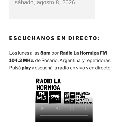
sábado, agosto 8, 2026
ESCUCHANOS EN DIRECTO:
Los lunes a las
8pm
por
Radio La Hormiga FM
104.3 MHz.
de Rosario, Argentina, y repetidoras.
Pulsá
play
y escuchá la radio en vivo y en directo: