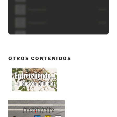
OTROS CONTENIDOS