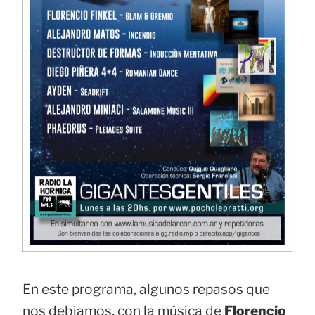
En este programa, algunos repasos que
nos debiamos, con la música de
Florencio