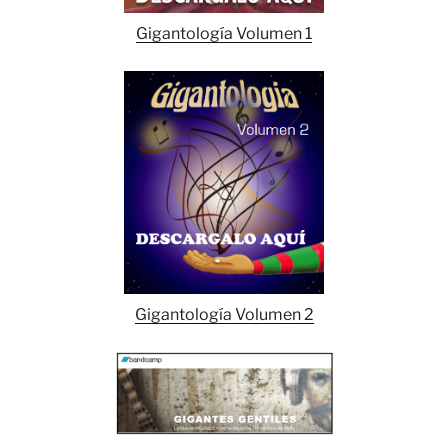
Gigantología Volumen 1
Gigantología Volumen 2