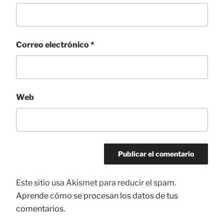
Correo electrónico
*
Web
Este sitio usa Akismet para reducir el spam.
Aprende cómo se procesan los datos de tus
comentarios.