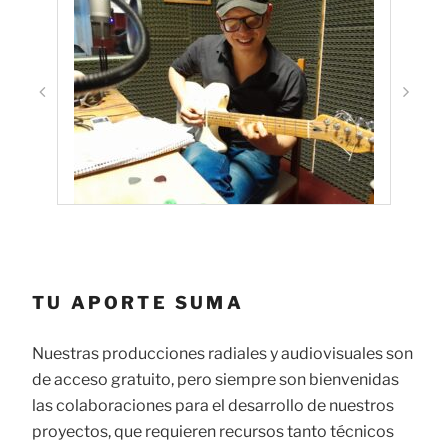
TU APORTE SUMA
Nuestras producciones radiales y audiovisuales son
de acceso gratuito, pero siempre son bienvenidas
las colaboraciones para el desarrollo de nuestros
proyectos, que requieren recursos tanto técnicos