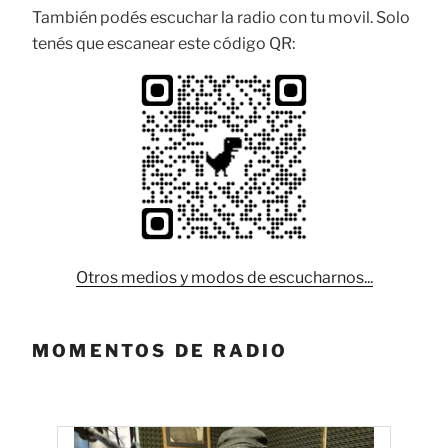
También podés escuchar la radio con tu movil. Solo
tenés que escanear este código QR:
Otros medios y modos de escucharnos...
MOMENTOS DE RADIO