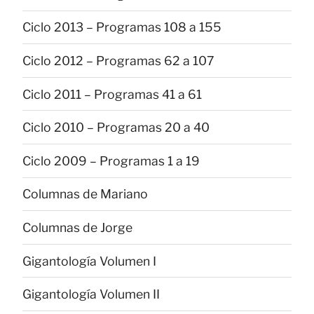
Ciclo 2013 – Programas 108 a 155
Ciclo 2012 – Programas 62 a 107
Ciclo 2011 – Programas 41 a 61
Ciclo 2010 – Programas 20 a 40
Ciclo 2009 – Programas 1 a 19
Columnas de Mariano
Columnas de Jorge
Gigantología Volumen I
Gigantología Volumen II