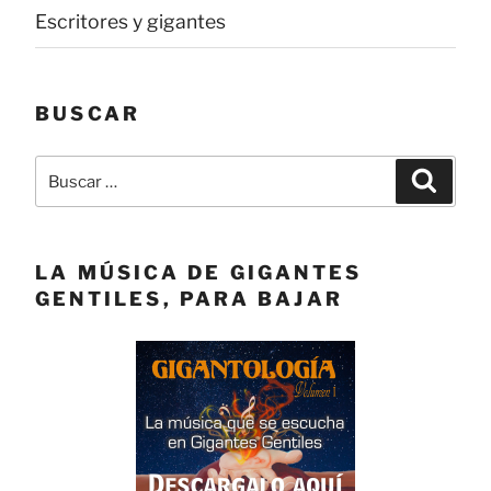
Escritores y gigantes
BUSCAR
Buscar
Buscar
por:
LA MÚSICA DE GIGANTES
GENTILES, PARA BAJAR