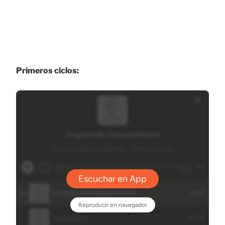
Primeros ciclos: