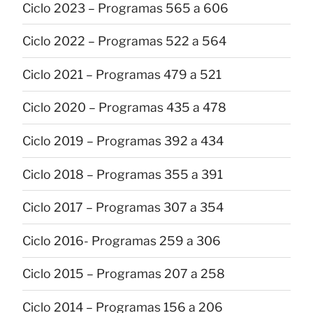
Ciclo 2023 – Programas 565 a 606
Ciclo 2022 – Programas 522 a 564
Ciclo 2021 – Programas 479 a 521
Ciclo 2020 – Programas 435 a 478
Ciclo 2019 – Programas 392 a 434
Ciclo 2018 – Programas 355 a 391
Ciclo 2017 – Programas 307 a 354
Ciclo 2016- Programas 259 a 306
Ciclo 2015 – Programas 207 a 258
Ciclo 2014 – Programas 156 a 206