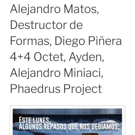
Alejandro Matos,
Destructor de
Formas, Diego Piñera
4+4 Octet, Ayden,
Alejandro Miniaci,
Phaedrus Project