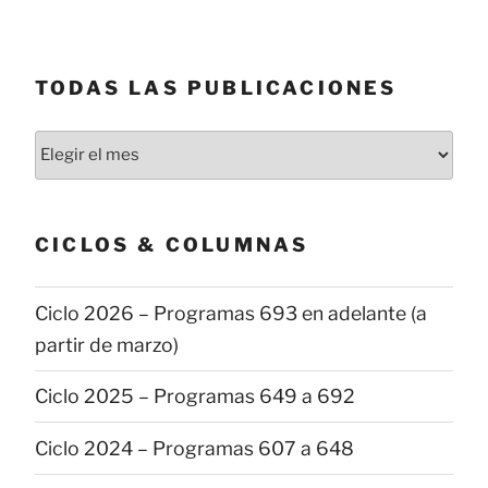
TODAS LAS PUBLICACIONES
Todas
las
publicaciones
CICLOS & COLUMNAS
Ciclo 2026 – Programas 693 en adelante (a
partir de marzo)
Ciclo 2025 – Programas 649 a 692
Ciclo 2024 – Programas 607 a 648