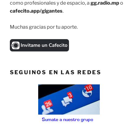
como profesionales y de espacio, a
gg.radio.mp
o
cafecito.app/gigantes
.
Muchas gracias por tu aporte.
SEGUINOS EN LAS REDES