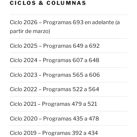
CICLOS & COLUMNAS
Ciclo 2026 – Programas 693 en adelante (a
partir de marzo)
Ciclo 2025 – Programas 649 a 692
Ciclo 2024 – Programas 607 a 648
Ciclo 2023 – Programas 565 a 606
Ciclo 2022 – Programas 522 a 564
Ciclo 2021 – Programas 479 a 521
Ciclo 2020 – Programas 435 a 478
Ciclo 2019 – Programas 392 a 434