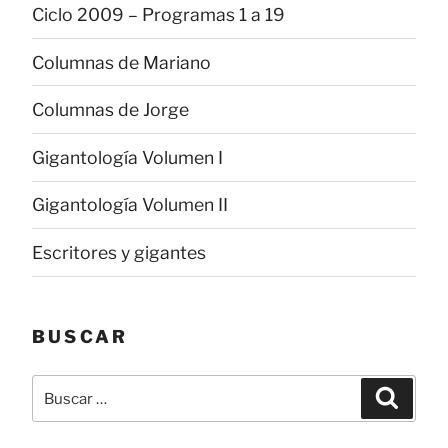
Ciclo 2009 – Programas 1 a 19
Columnas de Mariano
Columnas de Jorge
Gigantología Volumen I
Gigantología Volumen II
Escritores y gigantes
BUSCAR
Buscar
Buscar
por: