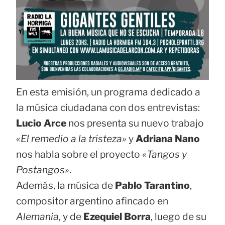
En esta emisión, un programa dedicado a
la música ciudadana con dos entrevistas:
Lucio Arce
nos presenta su nuevo trabajo
«El remedio a la tristeza»
y
Adriana Nano
nos habla sobre el proyecto
«Tangos y
Postangos»
.
Además, la música de
Pablo Tarantino
,
compositor argentino afincado en
Alemania
, y de
Ezequiel Borra
, luego de su