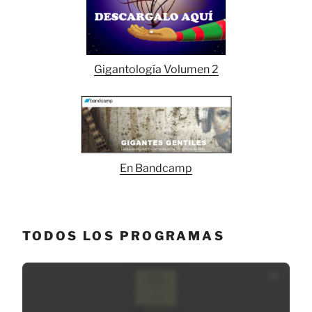
Gigantología Volumen 2
En Bandcamp
TODOS LOS PROGRAMAS