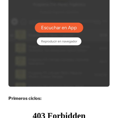
Primeros ciclos: