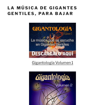
LA MÚSICA DE GIGANTES
GENTILES, PARA BAJAR
Gigantología Volumen 1