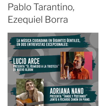
Pablo Tarantino,
Ezequiel Borra