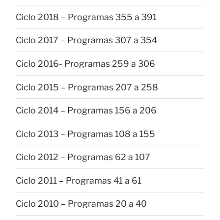
Ciclo 2018 – Programas 355 a 391
Ciclo 2017 – Programas 307 a 354
Ciclo 2016- Programas 259 a 306
Ciclo 2015 – Programas 207 a 258
Ciclo 2014 – Programas 156 a 206
Ciclo 2013 – Programas 108 a 155
Ciclo 2012 – Programas 62 a 107
Ciclo 2011 – Programas 41 a 61
Ciclo 2010 – Programas 20 a 40