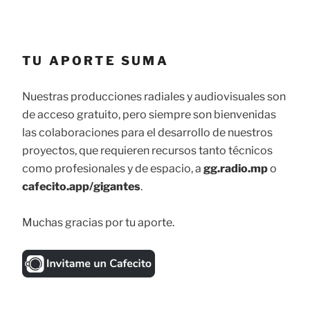
TU APORTE SUMA
Nuestras producciones radiales y audiovisuales son
de acceso gratuito, pero siempre son bienvenidas
las colaboraciones para el desarrollo de nuestros
proyectos, que requieren recursos tanto técnicos
como profesionales y de espacio, a
gg.radio.mp
o
cafecito.app/gigantes
.
Muchas gracias por tu aporte.