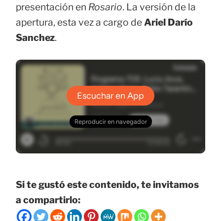
presentación en
Rosario
. La versión de la
apertura, esta vez a cargo de
Ariel Darío
Sanchez
.
Si te gustó este contenido, te invitamos
a compartirlo: