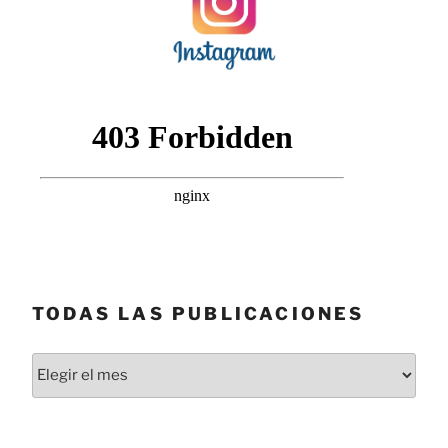
TODAS LAS PUBLICACIONES
Todas
las
publicaciones