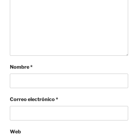
Nombre
*
Correo electrónico
*
Web