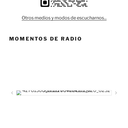
Otros medios y modos de escucharnos...
MOMENTOS DE RADIO