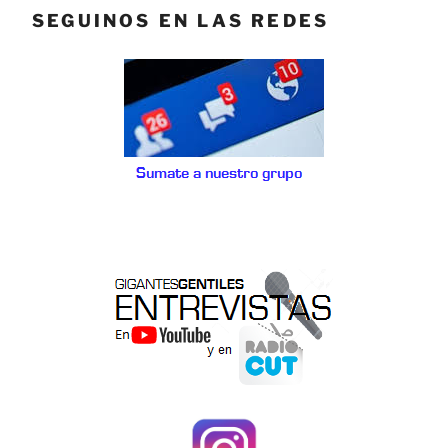
SEGUINOS EN LAS REDES