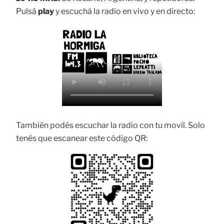
Pulsá
play
y escuchá la radio en vivo y en directo:
También podés escuchar la radio con tu movil. Solo
tenés que escanear este código QR: