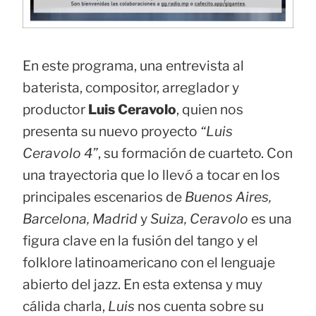
En este programa, una entrevista al
baterista, compositor, arreglador y
productor
Luis Ceravolo
, quien nos
presenta su nuevo proyecto
“Luis
Ceravolo 4”
, su formación de cuarteto. Con
una trayectoria que lo llevó a tocar en los
principales escenarios de
Buenos Aires,
Barcelona, Madrid
y
Suiza,
Ceravolo
es una
figura clave en la fusión del tango y el
folklore latinoamericano con el lenguaje
abierto del jazz. En esta extensa y muy
cálida charla,
Luis
nos cuenta sobre su