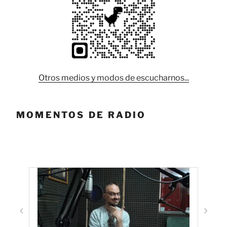
Otros medios y modos de escucharnos...
MOMENTOS DE RADIO