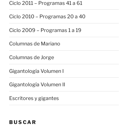
Ciclo 2011 – Programas 41 a 61
Ciclo 2010 – Programas 20 a 40
Ciclo 2009 – Programas 1 a 19
Columnas de Mariano
Columnas de Jorge
Gigantología Volumen I
Gigantología Volumen II
Escritores y gigantes
BUSCAR