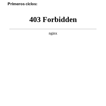
Primeros ciclos: