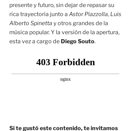
presente y futuro, sin dejar de repasar su
rica trayectoria junto a
Astor Piazzolla, Luis
Alberto Spinetta
y otros grandes de la
música popular. Y la versión de la apertura,
esta vez a cargo de
Diego Souto
.
Si te gustó este contenido, te invitamos