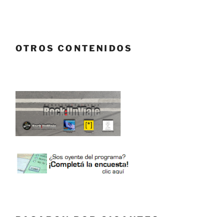
OTROS CONTENIDOS