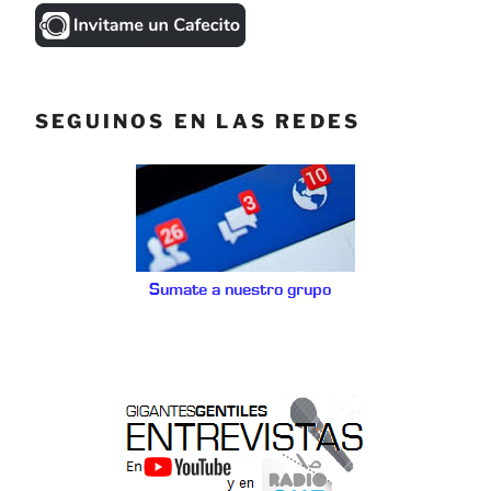
SEGUINOS EN LAS REDES