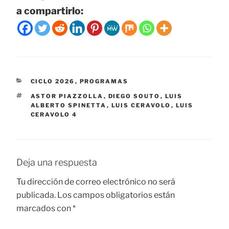
a compartirlo:
CATEGORÍAS
CICLO 2026
,
PROGRAMAS
ETIQUETAS
ASTOR PIAZZOLLA
,
DIEGO SOUTO
,
LUIS
ALBERTO SPINETTA
,
LUIS CERAVOLO
,
LUIS
CERAVOLO 4
Deja una respuesta
Tu dirección de correo electrónico no será
publicada.
Los campos obligatorios están
marcados con
*