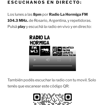
ESCUCHANOS EN DIRECTO:
Los lunes a las
8pm
por
Radio La Hormiga FM
104.3 MHz.
de Rosario, Argentina, y repetidoras.
Pulsá
play
y escuchá la radio en vivo y en directo:
También podés escuchar la radio con tu movil. Solo
tenés que escanear este código QR: