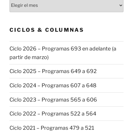
Todas
las
publicaciones
CICLOS & COLUMNAS
Ciclo 2026 – Programas 693 en adelante (a
partir de marzo)
Ciclo 2025 – Programas 649 a 692
Ciclo 2024 – Programas 607 a 648
Ciclo 2023 – Programas 565 a 606
Ciclo 2022 – Programas 522 a 564
Ciclo 2021 – Programas 479 a 521