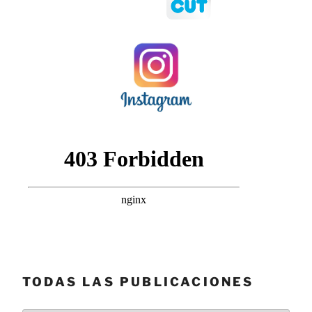
TODAS LAS PUBLICACIONES