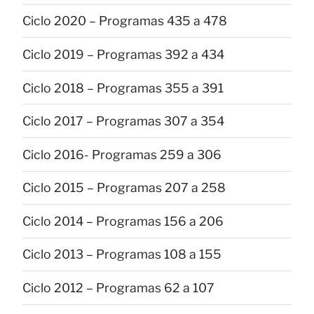
Ciclo 2020 – Programas 435 a 478
Ciclo 2019 – Programas 392 a 434
Ciclo 2018 – Programas 355 a 391
Ciclo 2017 – Programas 307 a 354
Ciclo 2016- Programas 259 a 306
Ciclo 2015 – Programas 207 a 258
Ciclo 2014 – Programas 156 a 206
Ciclo 2013 – Programas 108 a 155
Ciclo 2012 – Programas 62 a 107