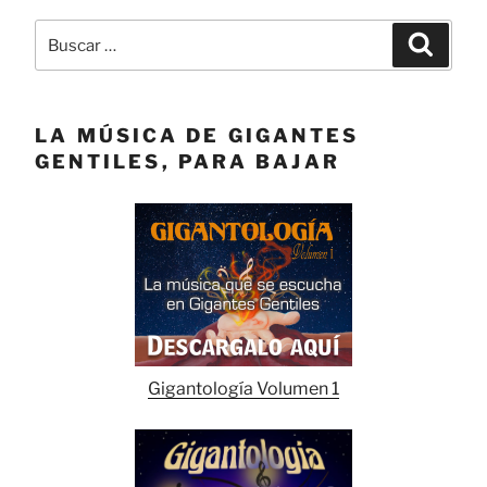
Buscar
Buscar
por:
LA MÚSICA DE GIGANTES
GENTILES, PARA BAJAR
Gigantología Volumen 1