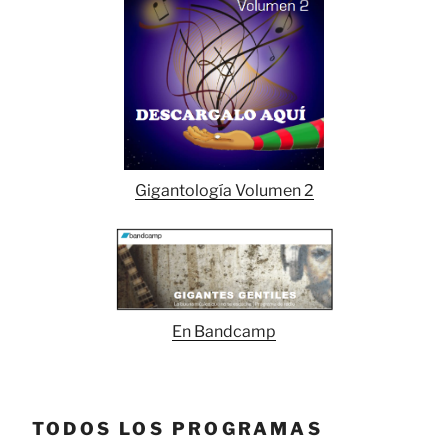
Gigantología Volumen 2
En Bandcamp
TODOS LOS PROGRAMAS