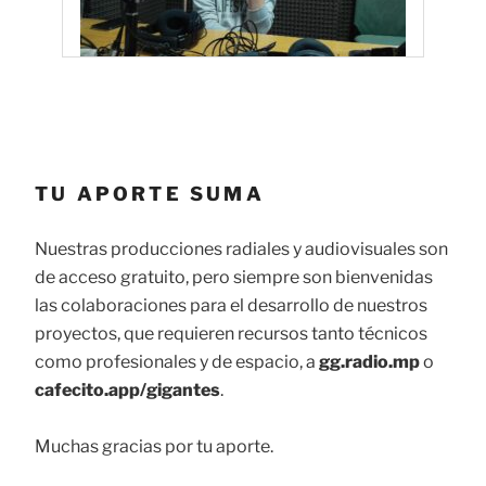
TU APORTE SUMA
Nuestras producciones radiales y audiovisuales son
de acceso gratuito, pero siempre son bienvenidas
las colaboraciones para el desarrollo de nuestros
proyectos, que requieren recursos tanto técnicos
como profesionales y de espacio, a
gg.radio.mp
o
cafecito.app/gigantes
.
Muchas gracias por tu aporte.