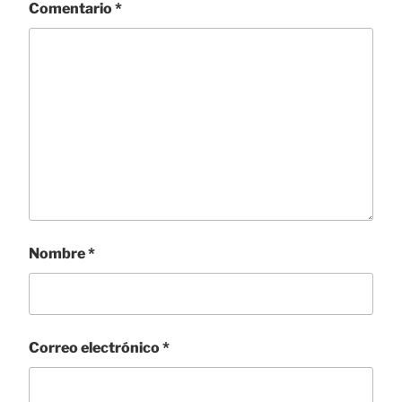
Comentario
*
Nombre
*
Correo electrónico
*