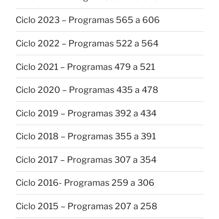
Ciclo 2023 – Programas 565 a 606
Ciclo 2022 – Programas 522 a 564
Ciclo 2021 – Programas 479 a 521
Ciclo 2020 – Programas 435 a 478
Ciclo 2019 – Programas 392 a 434
Ciclo 2018 – Programas 355 a 391
Ciclo 2017 – Programas 307 a 354
Ciclo 2016- Programas 259 a 306
Ciclo 2015 – Programas 207 a 258