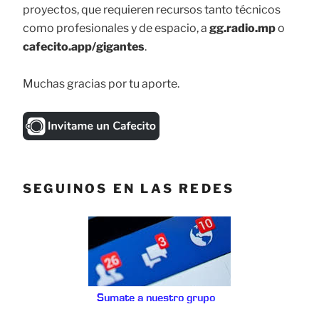
proyectos, que requieren recursos tanto técnicos
como profesionales y de espacio, a
gg.radio.mp
o
cafecito.app/gigantes
.
Muchas gracias por tu aporte.
SEGUINOS EN LAS REDES