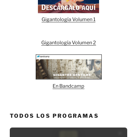
Gigantología Volumen 1
Gigantología Volumen 2
En Bandcamp
TODOS LOS PROGRAMAS