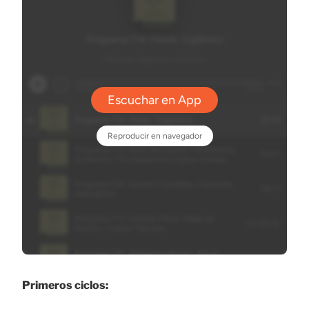
Primeros ciclos: