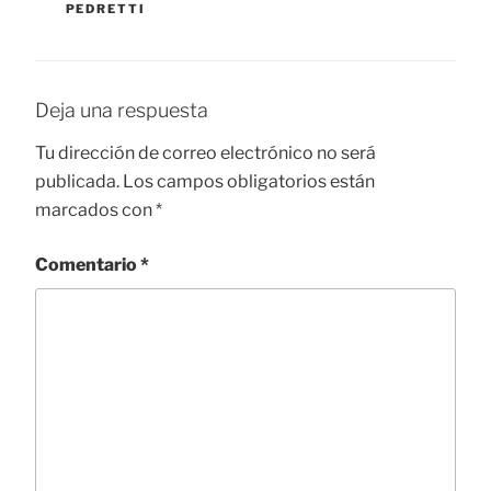
PEDRETTI
Deja una respuesta
Tu dirección de correo electrónico no será
publicada.
Los campos obligatorios están
marcados con
*
Comentario
*