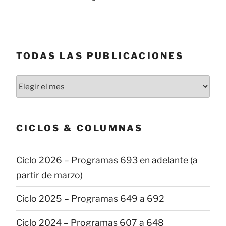
TODAS LAS PUBLICACIONES
Todas
las
publicaciones
CICLOS & COLUMNAS
Ciclo 2026 – Programas 693 en adelante (a
partir de marzo)
Ciclo 2025 – Programas 649 a 692
Ciclo 2024 – Programas 607 a 648