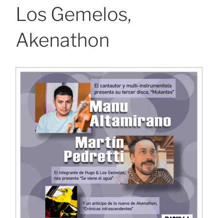
Los Gemelos,
Akenathon