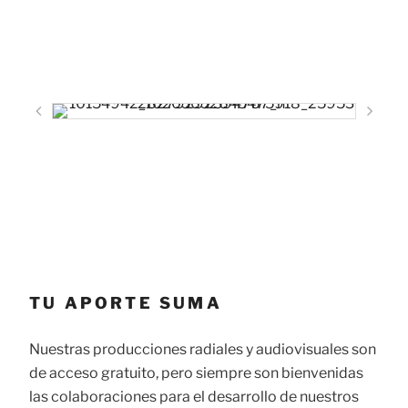
TU APORTE SUMA
Nuestras producciones radiales y audiovisuales son
de acceso gratuito, pero siempre son bienvenidas
las colaboraciones para el desarrollo de nuestros