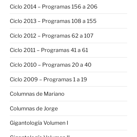
Ciclo 2014 – Programas 156 a 206
Ciclo 2013 – Programas 108 a 155
Ciclo 2012 – Programas 62 a 107
Ciclo 2011 – Programas 41 a 61
Ciclo 2010 – Programas 20 a 40
Ciclo 2009 – Programas 1 a 19
Columnas de Mariano
Columnas de Jorge
Gigantología Volumen I