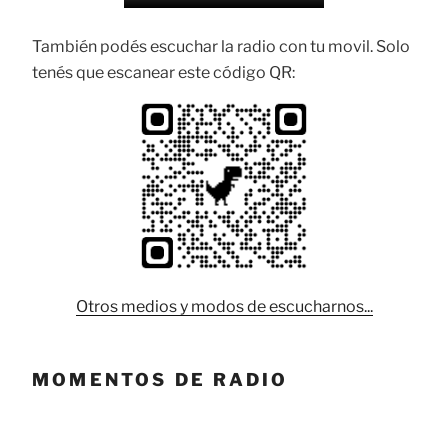
También podés escuchar la radio con tu movil. Solo
tenés que escanear este código QR:
Otros medios y modos de escucharnos...
MOMENTOS DE RADIO