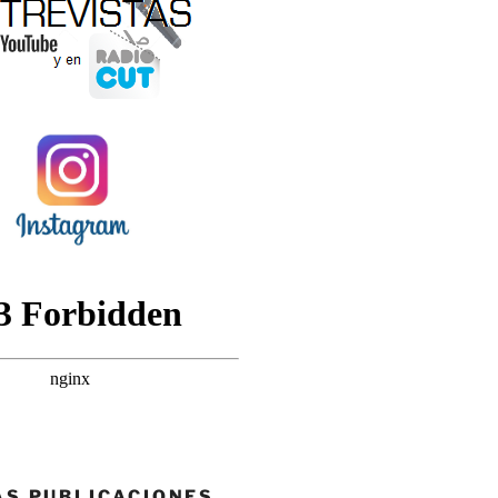
AS PUBLICACIONES