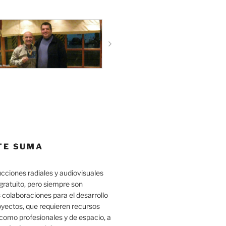
TE SUMA
cciones radiales y audiovisuales
gratuito, pero siempre son
 colaboraciones para el desarrollo
oyectos, que requieren recursos
como profesionales y de espacio, a