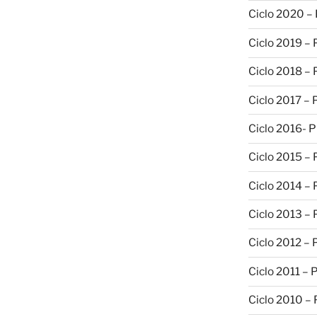
Ciclo 2020 –
Ciclo 2019 –
Ciclo 2018 –
Ciclo 2017 –
Ciclo 2016- 
Ciclo 2015 –
Ciclo 2014 –
Ciclo 2013 –
Ciclo 2012 – 
Ciclo 2011 – 
Ciclo 2010 –