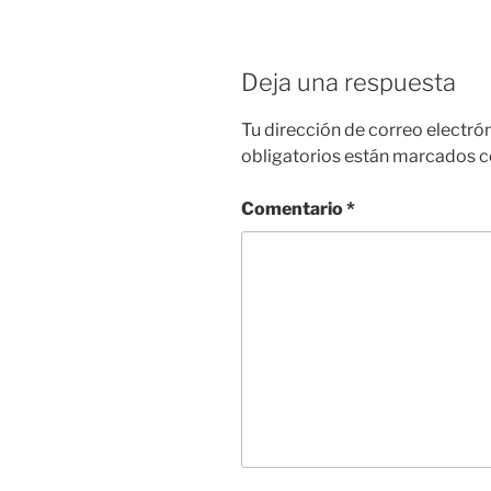
Deja una respuesta
Tu dirección de correo electró
obligatorios están marcados 
Comentario
*