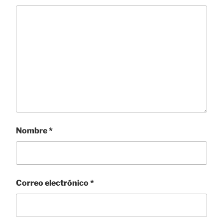
Nombre
*
Correo electrónico
*