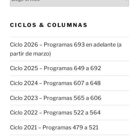
las
publicaciones
CICLOS & COLUMNAS
Ciclo 2026 – Programas 693 en adelante (a
partir de marzo)
Ciclo 2025 – Programas 649 a 692
Ciclo 2024 – Programas 607 a 648
Ciclo 2023 – Programas 565 a 606
Ciclo 2022 – Programas 522 a 564
Ciclo 2021 – Programas 479 a 521