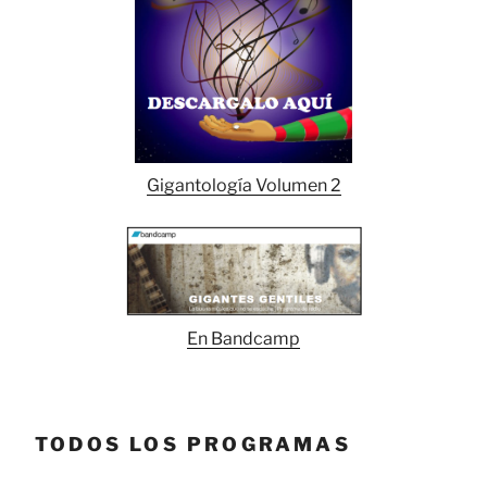
Gigantología Volumen 2
En Bandcamp
TODOS LOS PROGRAMAS