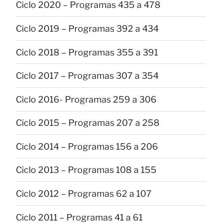
Ciclo 2020 – Programas 435 a 478
Ciclo 2019 – Programas 392 a 434
Ciclo 2018 – Programas 355 a 391
Ciclo 2017 – Programas 307 a 354
Ciclo 2016- Programas 259 a 306
Ciclo 2015 – Programas 207 a 258
Ciclo 2014 – Programas 156 a 206
Ciclo 2013 – Programas 108 a 155
Ciclo 2012 – Programas 62 a 107
Ciclo 2011 – Programas 41 a 61