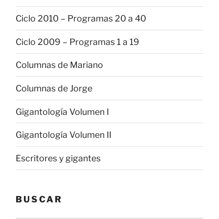
Ciclo 2010 – Programas 20 a 40
Ciclo 2009 – Programas 1 a 19
Columnas de Mariano
Columnas de Jorge
Gigantología Volumen I
Gigantología Volumen II
Escritores y gigantes
BUSCAR