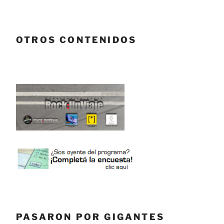
OTROS CONTENIDOS
PASARON POR GIGANTES