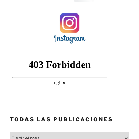
TODAS LAS PUBLICACIONES
Todas