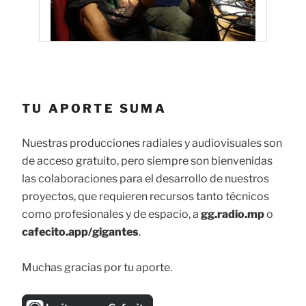
TU APORTE SUMA
Nuestras producciones radiales y audiovisuales son
de acceso gratuito, pero siempre son bienvenidas
las colaboraciones para el desarrollo de nuestros
proyectos, que requieren recursos tanto técnicos
como profesionales y de espacio, a
gg.radio.mp
o
cafecito.app/gigantes
.
Muchas gracias por tu aporte.