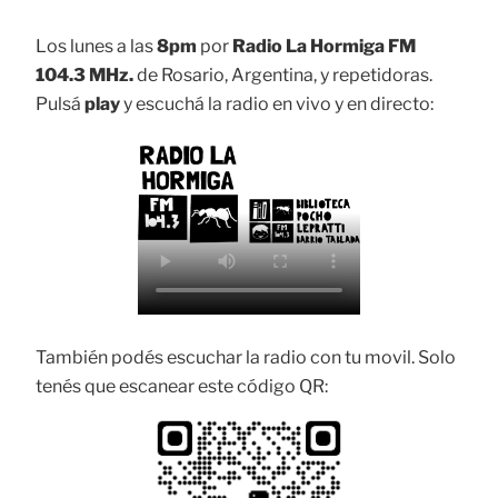
Los lunes a las
8pm
por
Radio La Hormiga FM
104.3 MHz.
de Rosario, Argentina, y repetidoras.
Pulsá
play
y escuchá la radio en vivo y en directo:
También podés escuchar la radio con tu movil. Solo
tenés que escanear este código QR: