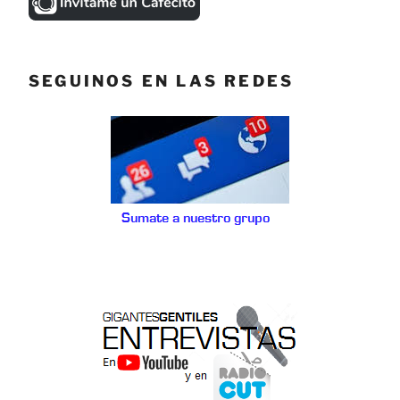
SEGUINOS EN LAS REDES