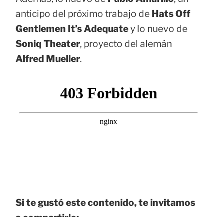
anticipo del próximo trabajo de
Hats Off
Gentlemen It’s Adequate
y lo nuevo de
Soniq Theater
, proyecto del alemán
Alfred Mueller
.
Si te gustó este contenido, te invitamos