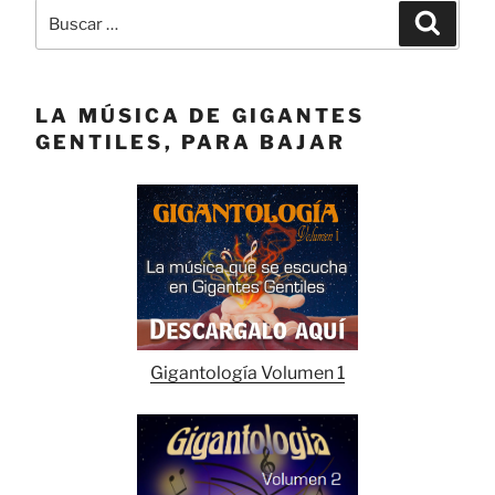
Buscar
Buscar
por:
LA MÚSICA DE GIGANTES
GENTILES, PARA BAJAR
Gigantología Volumen 1