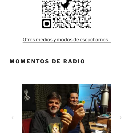
Otros medios y modos de escucharnos...
MOMENTOS DE RADIO