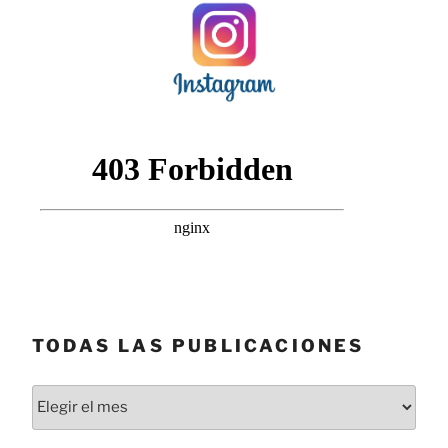
TODAS LAS PUBLICACIONES
Todas
las