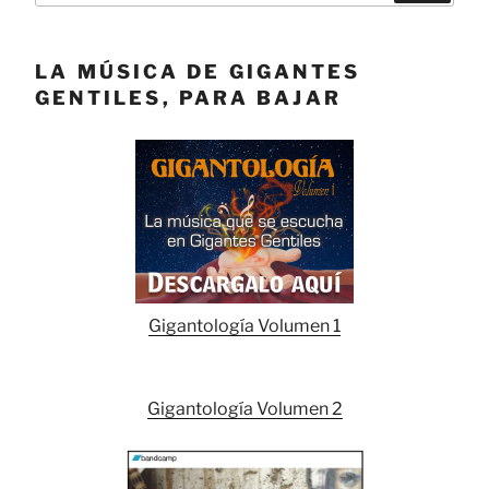
LA MÚSICA DE GIGANTES
GENTILES, PARA BAJAR
Gigantología Volumen 1
Gigantología Volumen 2