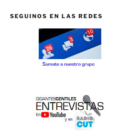
SEGUINOS EN LAS REDES