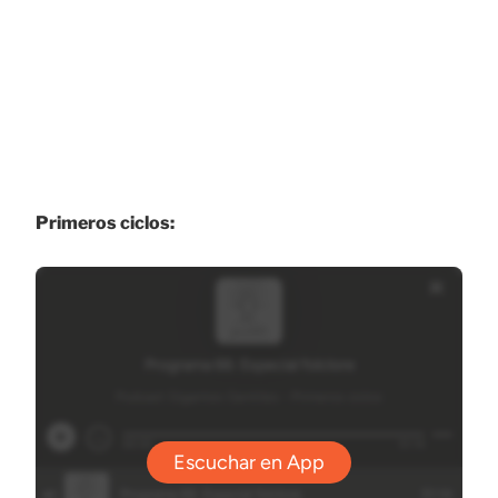
Primeros ciclos: