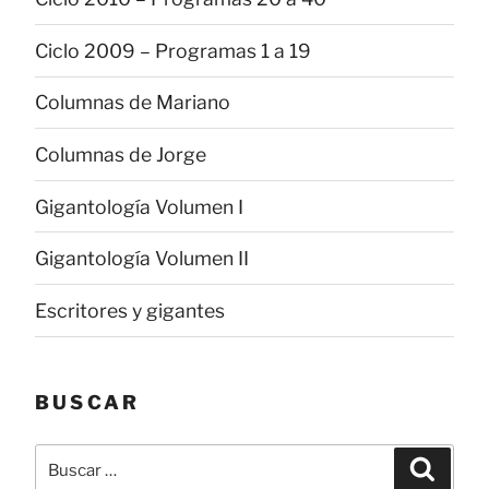
Ciclo 2009 – Programas 1 a 19
Columnas de Mariano
Columnas de Jorge
Gigantología Volumen I
Gigantología Volumen II
Escritores y gigantes
BUSCAR
Buscar
Buscar
por: