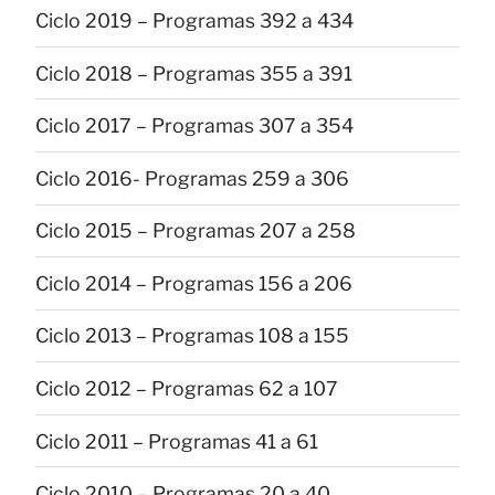
Ciclo 2019 – Programas 392 a 434
Ciclo 2018 – Programas 355 a 391
Ciclo 2017 – Programas 307 a 354
Ciclo 2016- Programas 259 a 306
Ciclo 2015 – Programas 207 a 258
Ciclo 2014 – Programas 156 a 206
Ciclo 2013 – Programas 108 a 155
Ciclo 2012 – Programas 62 a 107
Ciclo 2011 – Programas 41 a 61
Ciclo 2010 – Programas 20 a 40