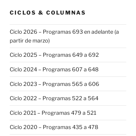
publicaciones
CICLOS & COLUMNAS
Ciclo 2026 – Programas 693 en adelante (a
partir de marzo)
Ciclo 2025 – Programas 649 a 692
Ciclo 2024 – Programas 607 a 648
Ciclo 2023 – Programas 565 a 606
Ciclo 2022 – Programas 522 a 564
Ciclo 2021 – Programas 479 a 521
Ciclo 2020 – Programas 435 a 478