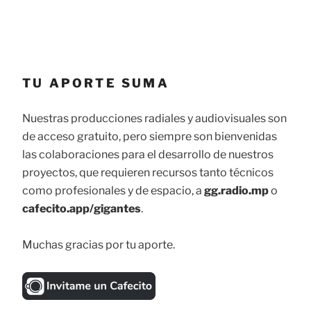
TU APORTE SUMA
Nuestras producciones radiales y audiovisuales son
de acceso gratuito, pero siempre son bienvenidas
las colaboraciones para el desarrollo de nuestros
proyectos, que requieren recursos tanto técnicos
como profesionales y de espacio, a
gg.radio.mp
o
cafecito.app/gigantes
.
Muchas gracias por tu aporte.