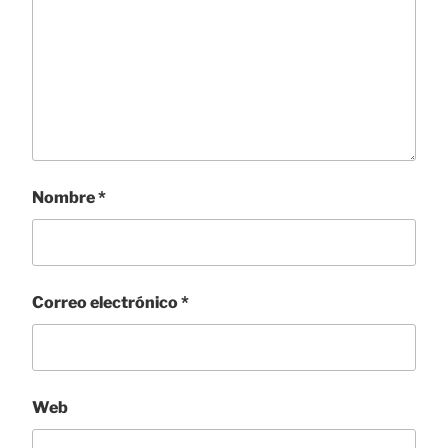
Nombre
*
Correo electrónico
*
Web