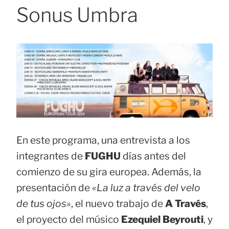
Sonus Umbra
En este programa, una entrevista a los
integrantes de
FUGHU
días antes del
comienzo de su gira europea. Además, la
presentación de
«La luz a través del velo
de tus ojos»
, el nuevo trabajo de
A Través
,
el proyecto del músico
Ezequiel Beyrouti
, y