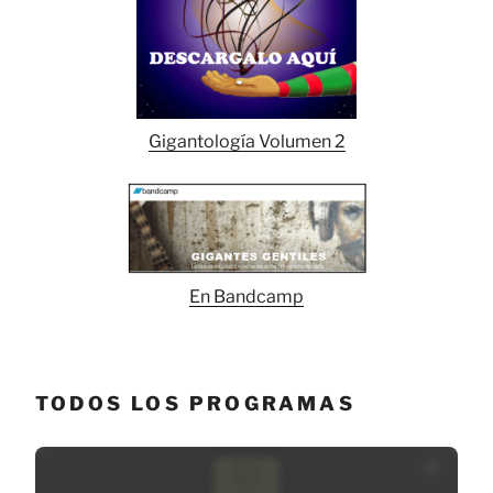
Gigantología Volumen 2
En Bandcamp
TODOS LOS PROGRAMAS