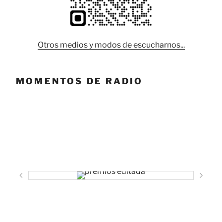
Otros medios y modos de escucharnos...
MOMENTOS DE RADIO