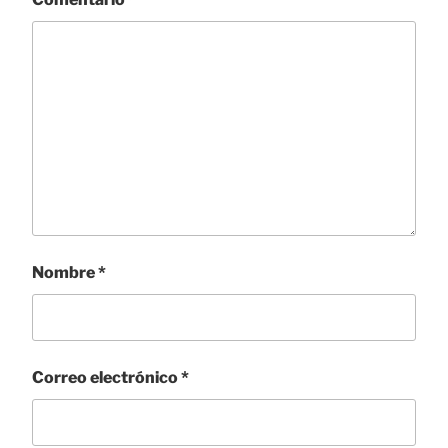
Nombre
*
Correo electrónico
*