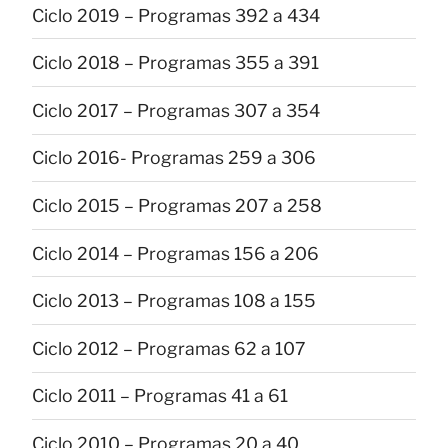
Ciclo 2019 – Programas 392 a 434
Ciclo 2018 – Programas 355 a 391
Ciclo 2017 – Programas 307 a 354
Ciclo 2016- Programas 259 a 306
Ciclo 2015 – Programas 207 a 258
Ciclo 2014 – Programas 156 a 206
Ciclo 2013 – Programas 108 a 155
Ciclo 2012 – Programas 62 a 107
Ciclo 2011 – Programas 41 a 61
Ciclo 2010 – Programas 20 a 40