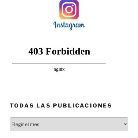
TODAS LAS PUBLICACIONES
Todas
las
publicaciones