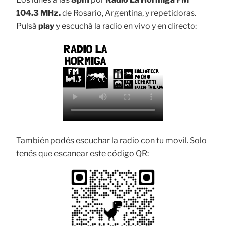
104.3 MHz.
de Rosario, Argentina, y repetidoras.
Pulsá
play
y escuchá la radio en vivo y en directo:
También podés escuchar la radio con tu movil. Solo
tenés que escanear este código QR: