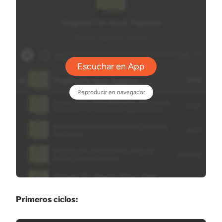
Primeros ciclos: