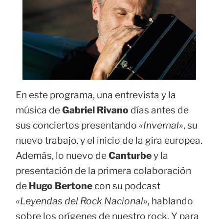
En este programa, una entrevista y la
música de
Gabriel Rivano
días antes de
sus conciertos presentando
«Invernal»
, su
nuevo trabajo, y el inicio de la gira europea.
Además, lo nuevo de
Canturbe
y la
presentación de la primera colaboración
de
Hugo Bertone
con su podcast
«Leyendas del Rock Nacional»
, hablando
sobre los orígenes de nuestro rock. Y para