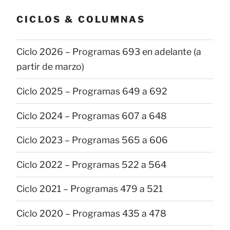
CICLOS & COLUMNAS
Ciclo 2026 – Programas 693 en adelante (a
partir de marzo)
Ciclo 2025 – Programas 649 a 692
Ciclo 2024 – Programas 607 a 648
Ciclo 2023 – Programas 565 a 606
Ciclo 2022 – Programas 522 a 564
Ciclo 2021 – Programas 479 a 521
Ciclo 2020 – Programas 435 a 478