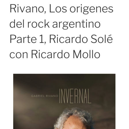
Rivano, Los origenes
del rock argentino
Parte 1, Ricardo Solé
con Ricardo Mollo