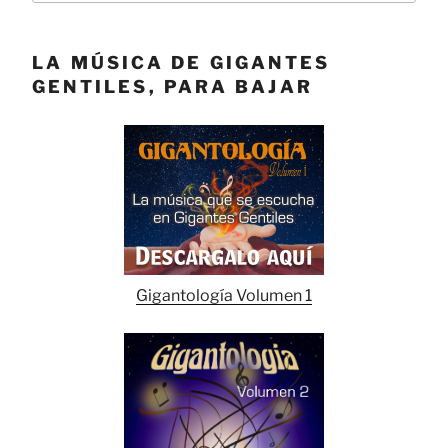
LA MÚSICA DE GIGANTES
GENTILES, PARA BAJAR
Gigantología Volumen 1