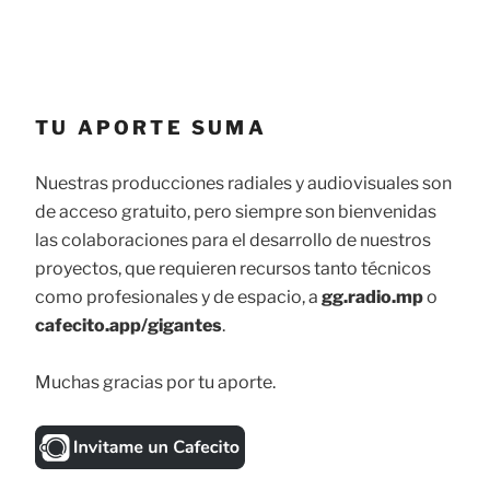
TU APORTE SUMA
Nuestras producciones radiales y audiovisuales son
de acceso gratuito, pero siempre son bienvenidas
las colaboraciones para el desarrollo de nuestros
proyectos, que requieren recursos tanto técnicos
como profesionales y de espacio, a
gg.radio.mp
o
cafecito.app/gigantes
.
Muchas gracias por tu aporte.