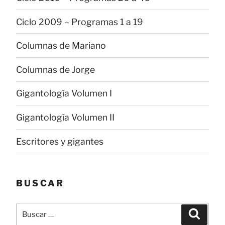
Ciclo 2009 – Programas 1 a 19
Columnas de Mariano
Columnas de Jorge
Gigantología Volumen I
Gigantología Volumen II
Escritores y gigantes
BUSCAR
Buscar
Buscar
por: