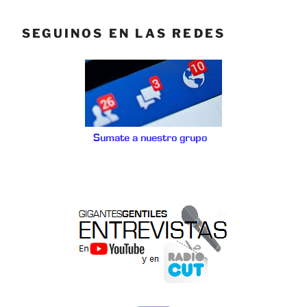
SEGUINOS EN LAS REDES