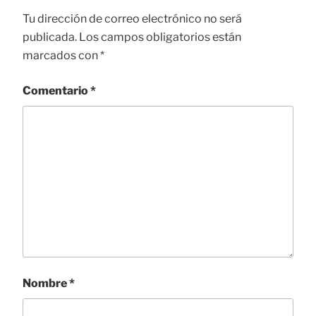
Tu dirección de correo electrónico no será
publicada.
Los campos obligatorios están
marcados con
*
Comentario
*
Nombre
*