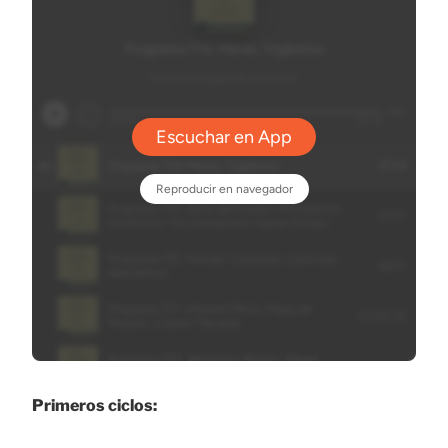
Primeros ciclos: