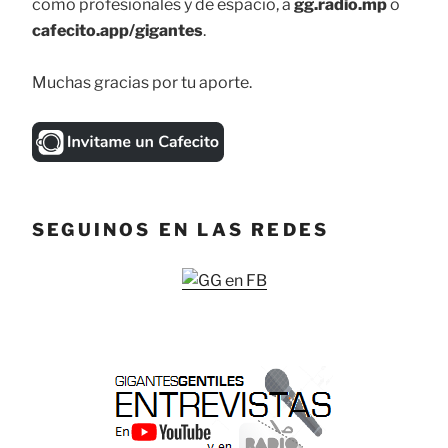
como profesionales y de espacio, a
gg.radio.mp
o
cafecito.app/gigantes
.
Muchas gracias por tu aporte.
SEGUINOS EN LAS REDES