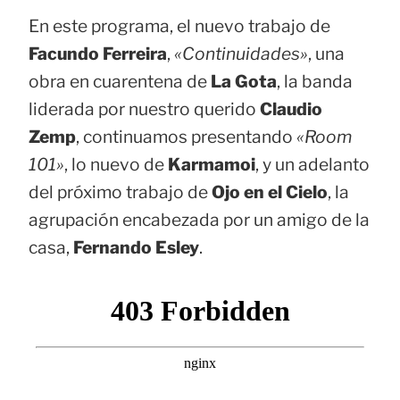
En este programa, el nuevo trabajo de
Facundo Ferreira
,
«Continuidades»
, una
obra en cuarentena de
La Gota
, la banda
liderada por nuestro querido
Claudio
Zemp
, continuamos presentando
«Room
101»
, lo nuevo de
Karmamoi
, y un adelanto
del próximo trabajo de
Ojo en el Cielo
, la
agrupación encabezada por un amigo de la
casa,
Fernando Esley
.