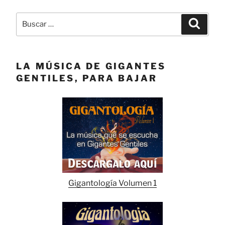
Buscar
Buscar
por:
LA MÚSICA DE GIGANTES
GENTILES, PARA BAJAR
Gigantología Volumen 1