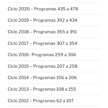
Ciclo 2020 – Programas 435 a 478
Ciclo 2019 – Programas 392 a 434
Ciclo 2018 – Programas 355 a 391
Ciclo 2017 – Programas 307 a 354
Ciclo 2016- Programas 259 a 306
Ciclo 2015 – Programas 207 a 258
Ciclo 2014 – Programas 156 a 206
Ciclo 2013 – Programas 108 a 155
Ciclo 2012 – Programas 62 a 107