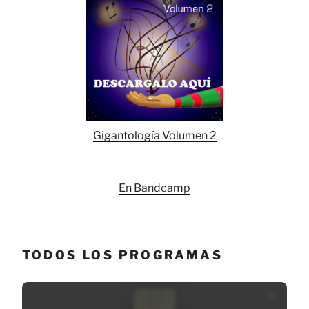
Gigantología Volumen 2
En Bandcamp
TODOS LOS PROGRAMAS