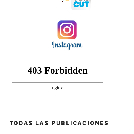
TODAS LAS PUBLICACIONES