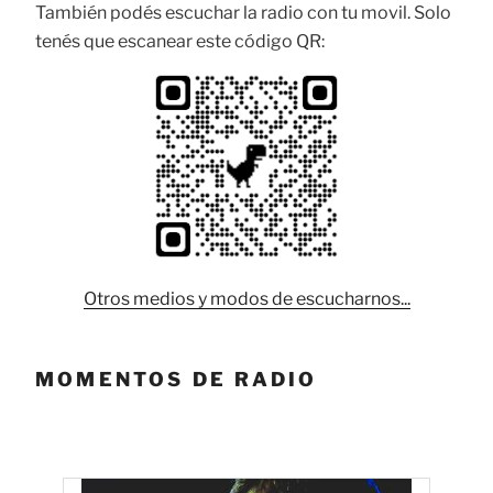
También podés escuchar la radio con tu movil. Solo
tenés que escanear este código QR:
Otros medios y modos de escucharnos...
MOMENTOS DE RADIO