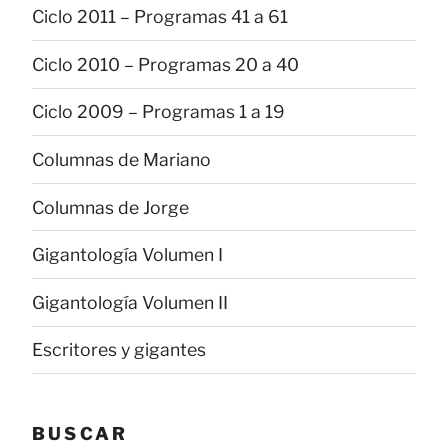
Ciclo 2011 – Programas 41 a 61
Ciclo 2010 – Programas 20 a 40
Ciclo 2009 – Programas 1 a 19
Columnas de Mariano
Columnas de Jorge
Gigantología Volumen I
Gigantología Volumen II
Escritores y gigantes
BUSCAR