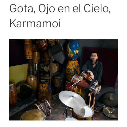
Gota, Ojo en el Cielo,
Karmamoi