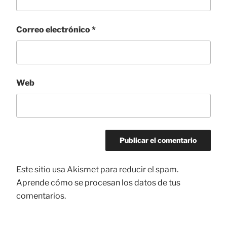
Correo electrónico
*
Web
Este sitio usa Akismet para reducir el spam.
Aprende cómo se procesan los datos de tus
comentarios.