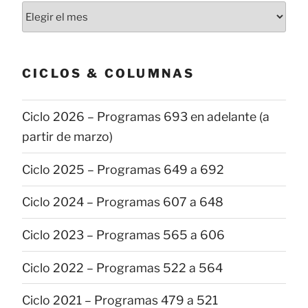
Todas
las
publicaciones
CICLOS & COLUMNAS
Ciclo 2026 – Programas 693 en adelante (a
partir de marzo)
Ciclo 2025 – Programas 649 a 692
Ciclo 2024 – Programas 607 a 648
Ciclo 2023 – Programas 565 a 606
Ciclo 2022 – Programas 522 a 564
Ciclo 2021 – Programas 479 a 521