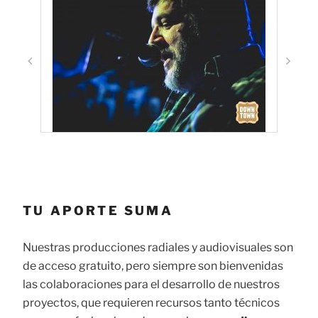
TU APORTE SUMA
Nuestras producciones radiales y audiovisuales son
de acceso gratuito, pero siempre son bienvenidas
las colaboraciones para el desarrollo de nuestros
proyectos, que requieren recursos tanto técnicos