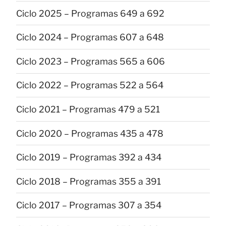
Ciclo 2025 – Programas 649 a 692
Ciclo 2024 – Programas 607 a 648
Ciclo 2023 – Programas 565 a 606
Ciclo 2022 – Programas 522 a 564
Ciclo 2021 – Programas 479 a 521
Ciclo 2020 – Programas 435 a 478
Ciclo 2019 – Programas 392 a 434
Ciclo 2018 – Programas 355 a 391
Ciclo 2017 – Programas 307 a 354