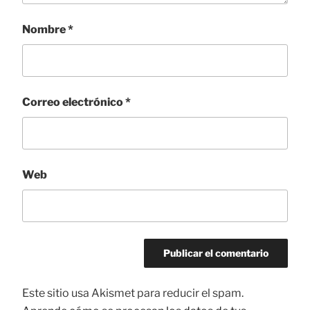
Nombre
*
Correo electrónico
*
Web
Este sitio usa Akismet para reducir el spam.