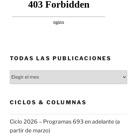
TODAS LAS PUBLICACIONES
Todas
las
publicaciones
CICLOS & COLUMNAS
Ciclo 2026 – Programas 693 en adelante (a
partir de marzo)