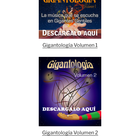
Gigantología Volumen 1
Gigantología Volumen 2