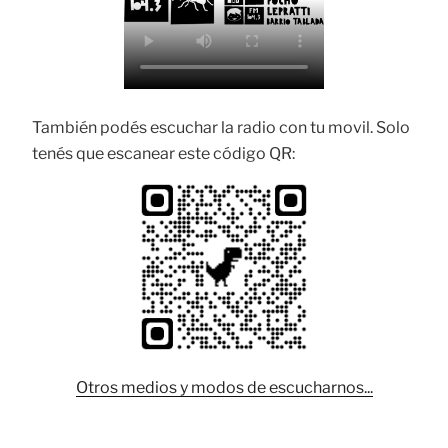
También podés escuchar la radio con tu movil. Solo
tenés que escanear este código QR:
Otros medios y modos de escucharnos...