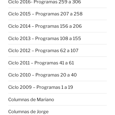
Ciclo 2016- Programas 259 a 306
Ciclo 2015 – Programas 207 a 258
Ciclo 2014 – Programas 156 a 206
Ciclo 2013 – Programas 108 a 155
Ciclo 2012 – Programas 62 a 107
Ciclo 2011 – Programas 41 a 61
Ciclo 2010 – Programas 20 a 40
Ciclo 2009 – Programas 1 a 19
Columnas de Mariano
Columnas de Jorge