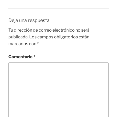
Deja una respuesta
Tu dirección de correo electrónico no será
publicada.
Los campos obligatorios están
marcados con
*
Comentario
*