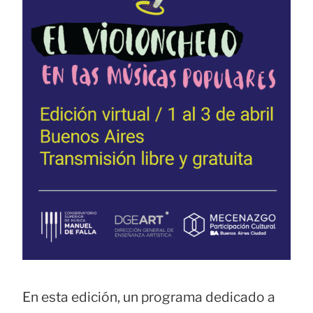
En esta edición, un programa dedicado a