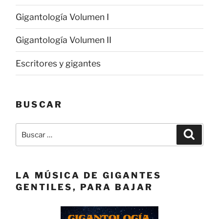
Gigantología Volumen I
Gigantología Volumen II
Escritores y gigantes
BUSCAR
Buscar
Buscar
por:
LA MÚSICA DE GIGANTES
GENTILES, PARA BAJAR