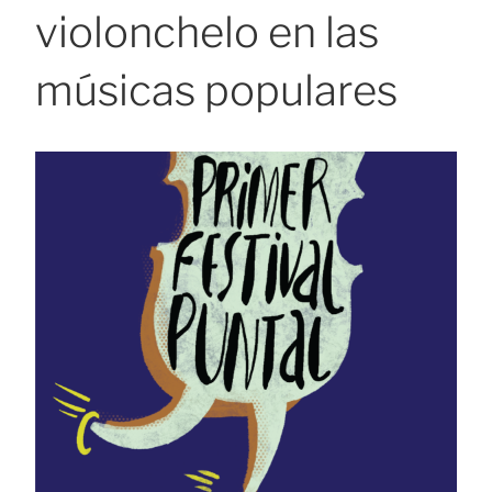
violonchelo en las
músicas populares