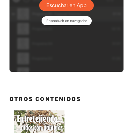
OTROS CONTENIDOS