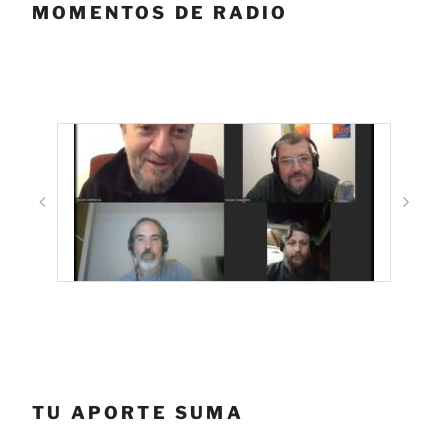
MOMENTOS DE RADIO
TU APORTE SUMA