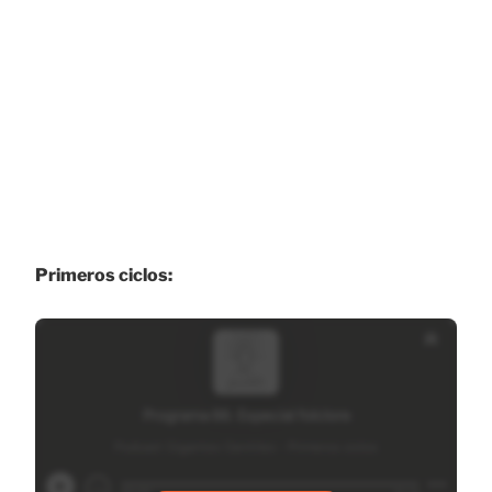
Primeros ciclos: