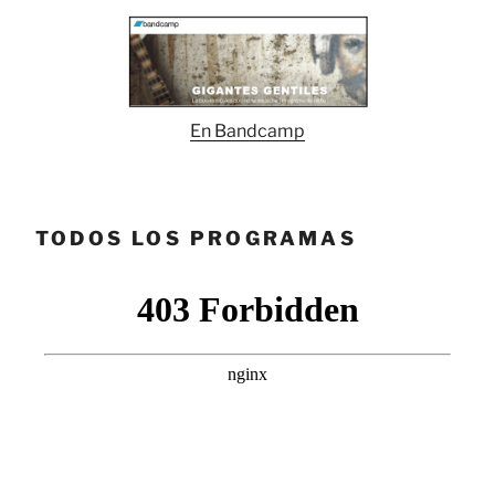
En Bandcamp
TODOS LOS PROGRAMAS