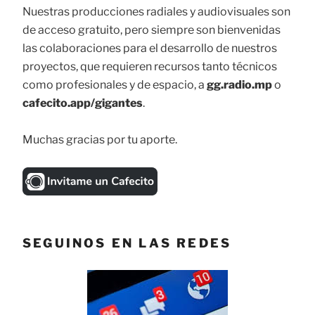
Nuestras producciones radiales y audiovisuales son
de acceso gratuito, pero siempre son bienvenidas
las colaboraciones para el desarrollo de nuestros
proyectos, que requieren recursos tanto técnicos
como profesionales y de espacio, a
gg.radio.mp
o
cafecito.app/gigantes
.
Muchas gracias por tu aporte.
SEGUINOS EN LAS REDES