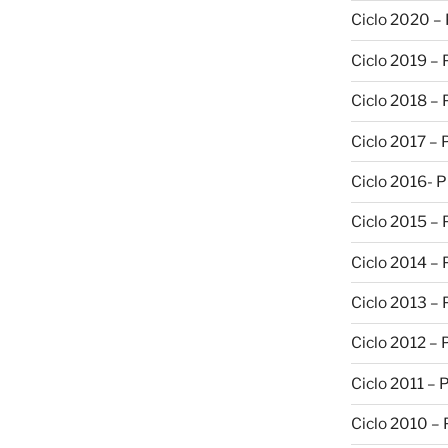
Ciclo 2020 –
Ciclo 2019 –
Ciclo 2018 –
Ciclo 2017 –
Ciclo 2016- 
Ciclo 2015 –
Ciclo 2014 –
Ciclo 2013 –
Ciclo 2012 – 
Ciclo 2011 – 
Ciclo 2010 –