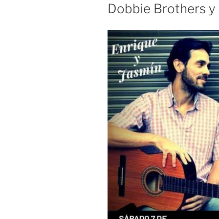
Dobbie Brothers y