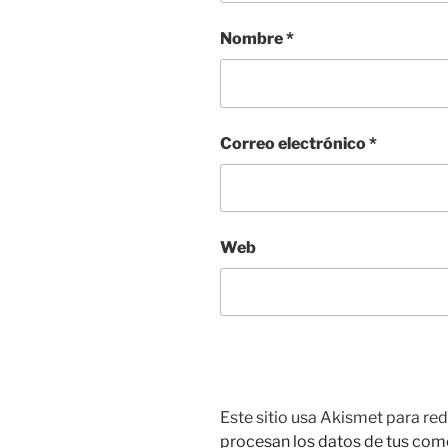
Nombre
*
Correo electrónico
*
Web
Este sitio usa Akismet para red
procesan los datos de tus com