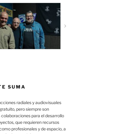
TE SUMA
cciones radiales y audiovisuales
gratuito, pero siempre son
 colaboraciones para el desarrollo
oyectos, que requieren recursos
como profesionales y de espacio, a