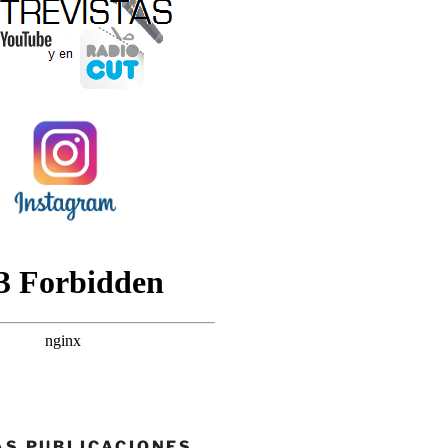
AS PUBLICACIONES