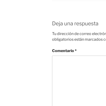
Deja una respuesta
Tu dirección de correo electró
obligatorios están marcados 
Comentario
*