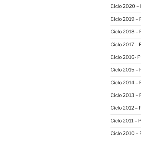
Ciclo 2020 –
Ciclo 2019 –
Ciclo 2018 –
Ciclo 2017 –
Ciclo 2016- 
Ciclo 2015 –
Ciclo 2014 –
Ciclo 2013 –
Ciclo 2012 – 
Ciclo 2011 – 
Ciclo 2010 –