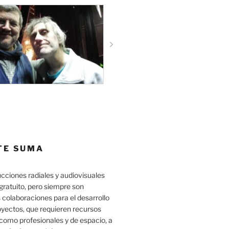
TE SUMA
cciones radiales y audiovisuales
gratuito, pero siempre son
 colaboraciones para el desarrollo
oyectos, que requieren recursos
como profesionales y de espacio, a