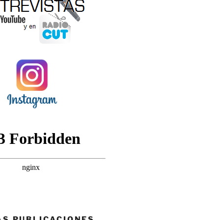
AS PUBLICACIONES