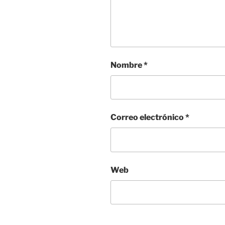
Nombre
*
Correo electrónico
*
Web