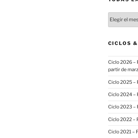
Todas
las
publicaciones
CICLOS 
Ciclo 2026 – 
partir de marz
Ciclo 2025 –
Ciclo 2024 –
Ciclo 2023 –
Ciclo 2022 –
Ciclo 2021 –