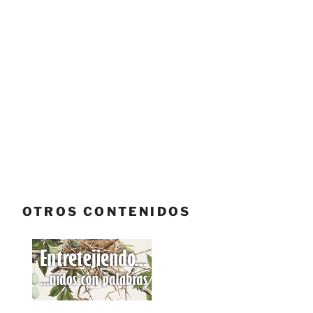
OTROS CONTENIDOS