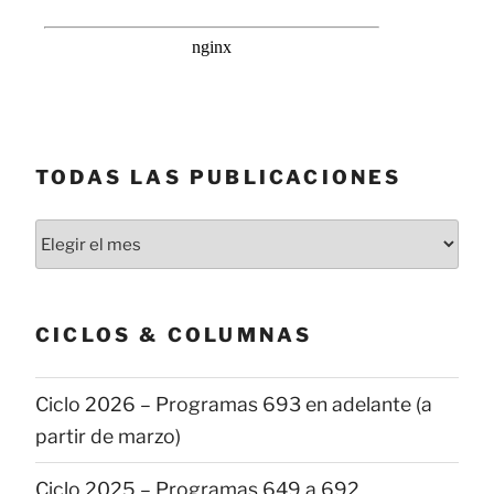
TODAS LAS PUBLICACIONES
Todas
las
publicaciones
CICLOS & COLUMNAS
Ciclo 2026 – Programas 693 en adelante (a
partir de marzo)
Ciclo 2025 – Programas 649 a 692