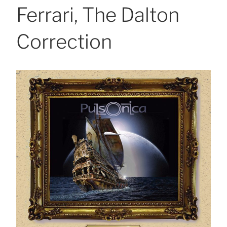
Ferrari, The Dalton
Correction