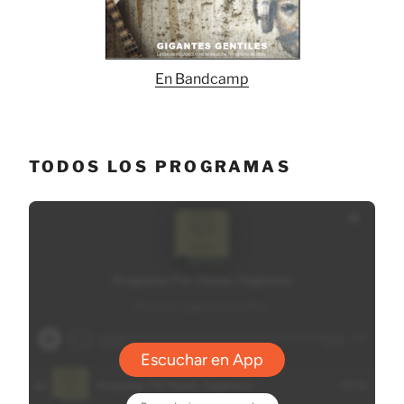
En Bandcamp
TODOS LOS PROGRAMAS