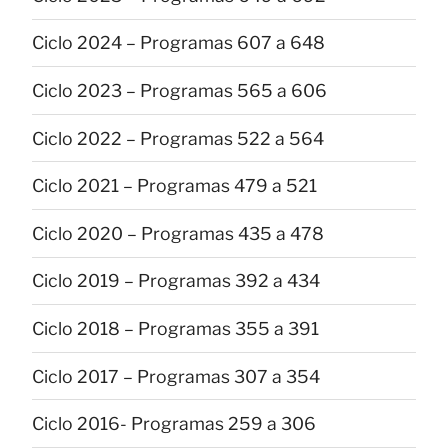
Ciclo 2024 – Programas 607 a 648
Ciclo 2023 – Programas 565 a 606
Ciclo 2022 – Programas 522 a 564
Ciclo 2021 – Programas 479 a 521
Ciclo 2020 – Programas 435 a 478
Ciclo 2019 – Programas 392 a 434
Ciclo 2018 – Programas 355 a 391
Ciclo 2017 – Programas 307 a 354
Ciclo 2016- Programas 259 a 306