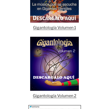
Gigantología Volumen 1
Gigantología Volumen 2