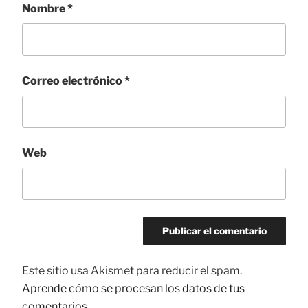
Nombre
*
Correo electrónico
*
Web
Este sitio usa Akismet para reducir el spam.
Aprende cómo se procesan los datos de tus
comentarios.