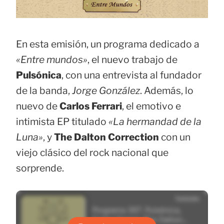
En esta emisión, un programa dedicado a
«Entre mundos»
, el nuevo trabajo de
Pulsónica
, con una entrevista al fundador
de la banda,
Jorge González
. Además, lo
nuevo de
Carlos Ferrari
, el emotivo e
intimista EP titulado
«La hermandad de la
Luna»
, y
The Dalton Correction
con un
viejo clásico del rock nacional que
sorprende.