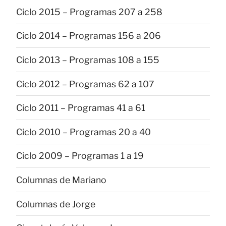
Ciclo 2015 – Programas 207 a 258
Ciclo 2014 – Programas 156 a 206
Ciclo 2013 – Programas 108 a 155
Ciclo 2012 – Programas 62 a 107
Ciclo 2011 – Programas 41 a 61
Ciclo 2010 – Programas 20 a 40
Ciclo 2009 – Programas 1 a 19
Columnas de Mariano
Columnas de Jorge