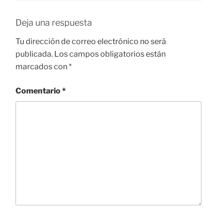
Deja una respuesta
Tu dirección de correo electrónico no será
publicada.
Los campos obligatorios están
marcados con
*
Comentario
*