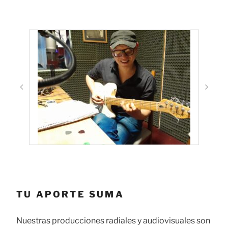
TU APORTE SUMA
Nuestras producciones radiales y audiovisuales son