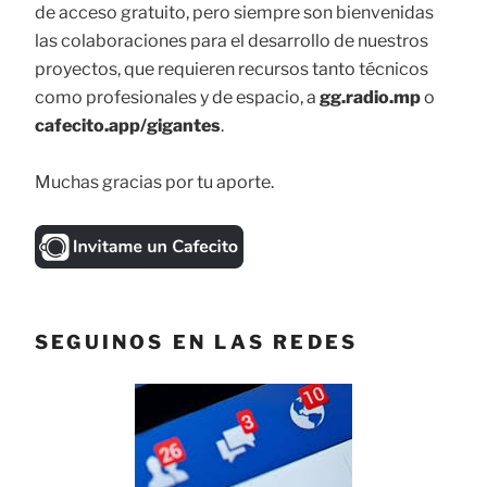
de acceso gratuito, pero siempre son bienvenidas
las colaboraciones para el desarrollo de nuestros
proyectos, que requieren recursos tanto técnicos
como profesionales y de espacio, a
gg.radio.mp
o
cafecito.app/gigantes
.
Muchas gracias por tu aporte.
SEGUINOS EN LAS REDES