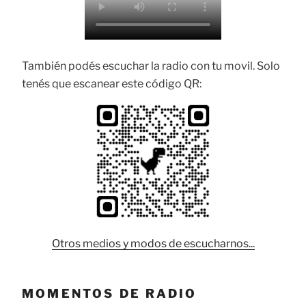
También podés escuchar la radio con tu movil. Solo
tenés que escanear este código QR:
Otros medios y modos de escucharnos...
MOMENTOS DE RADIO