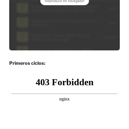
Primeros ciclos: