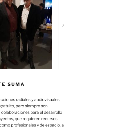
TE SUMA
cciones radiales y audiovisuales
gratuito, pero siempre son
 colaboraciones para el desarrollo
oyectos, que requieren recursos
como profesionales y de espacio, a