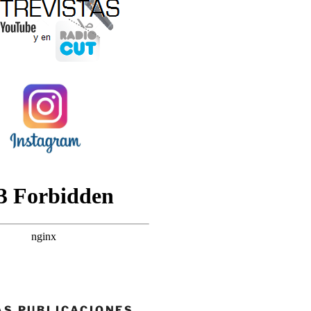
AS PUBLICACIONES