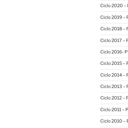
Ciclo 2020 –
Ciclo 2019 –
Ciclo 2018 –
Ciclo 2017 –
Ciclo 2016- 
Ciclo 2015 –
Ciclo 2014 –
Ciclo 2013 –
Ciclo 2012 – 
Ciclo 2011 – 
Ciclo 2010 –