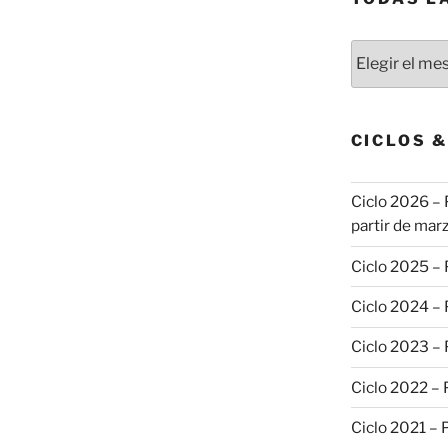
Todas
las
publicaciones
CICLOS 
Ciclo 2026 – 
partir de marz
Ciclo 2025 –
Ciclo 2024 –
Ciclo 2023 –
Ciclo 2022 –
Ciclo 2021 –