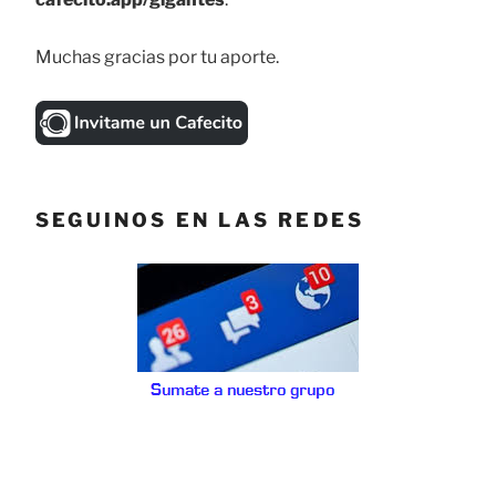
Muchas gracias por tu aporte.
SEGUINOS EN LAS REDES