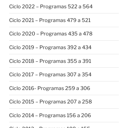
Ciclo 2022 – Programas 522 a 564
Ciclo 2021 – Programas 479 a 521
Ciclo 2020 – Programas 435 a 478
Ciclo 2019 – Programas 392 a 434
Ciclo 2018 – Programas 355 a 391
Ciclo 2017 – Programas 307 a 354
Ciclo 2016- Programas 259 a 306
Ciclo 2015 – Programas 207 a 258
Ciclo 2014 – Programas 156 a 206