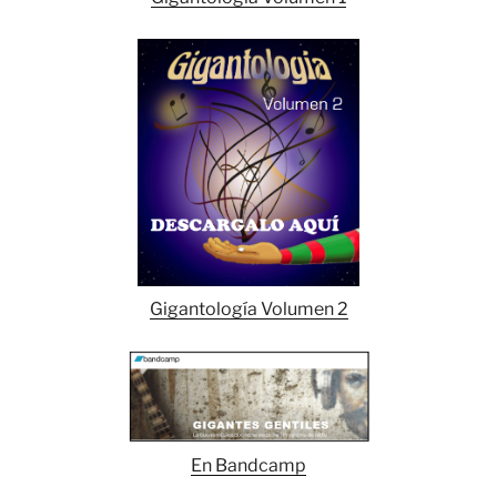
Gigantología Volumen 2
En Bandcamp