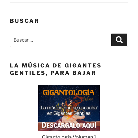
BUSCAR
Buscar
Buscar
por:
LA MÚSICA DE GIGANTES
GENTILES, PARA BAJAR
Gigantología Volumen 1