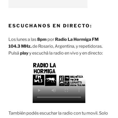
ESCUCHANOS EN DIRECTO:
Los lunes a las
8pm
por
Radio La Hormiga FM
104.3 MHz.
de Rosario, Argentina, y repetidoras.
Pulsá
play
y escuchá la radio en vivo y en directo:
También podés escuchar la radio con tu movil. Solo