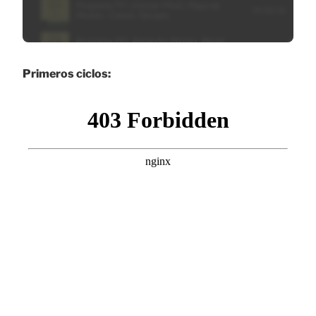
Primeros ciclos: