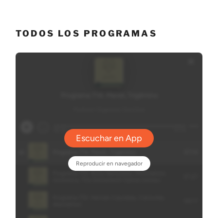
TODOS LOS PROGRAMAS