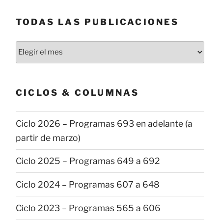
TODAS LAS PUBLICACIONES
Todas
las
publicaciones
CICLOS & COLUMNAS
Ciclo 2026 – Programas 693 en adelante (a
partir de marzo)
Ciclo 2025 – Programas 649 a 692
Ciclo 2024 – Programas 607 a 648
Ciclo 2023 – Programas 565 a 606