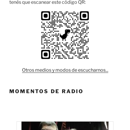
tenés que escanear este código QR:
Otros medios y modos de escucharnos...
MOMENTOS DE RADIO