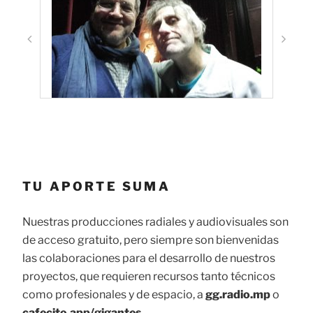
TU APORTE SUMA
Nuestras producciones radiales y audiovisuales son
de acceso gratuito, pero siempre son bienvenidas
las colaboraciones para el desarrollo de nuestros
proyectos, que requieren recursos tanto técnicos
como profesionales y de espacio, a
gg.radio.mp
o
cafecito.app/gigantes
.