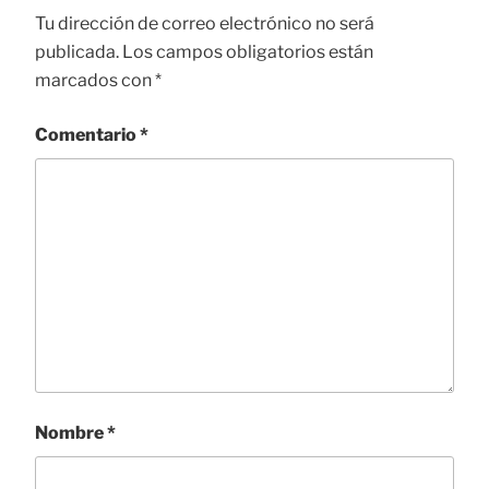
Tu dirección de correo electrónico no será
publicada.
Los campos obligatorios están
marcados con
*
Comentario
*
Nombre
*