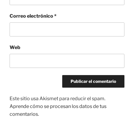
Correo electrónico
*
Web
Este sitio usa Akismet para reducir el spam.
Aprende cómo se procesan los datos de tus
comentarios.