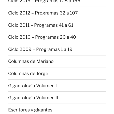
Ciclo 2013 – Programas 108 a 155
Ciclo 2012 – Programas 62 a 107
Ciclo 2011 – Programas 41 a 61
Ciclo 2010 – Programas 20 a 40
Ciclo 2009 – Programas 1 a 19
Columnas de Mariano
Columnas de Jorge
Gigantología Volumen I
Gigantología Volumen II
Escritores y gigantes