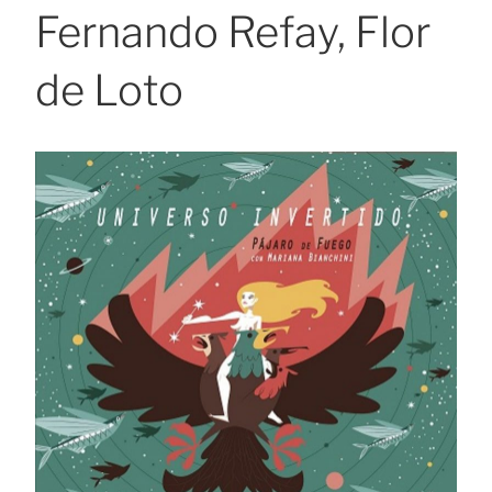
Fernando Refay, Flor
de Loto