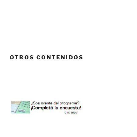
OTROS CONTENIDOS