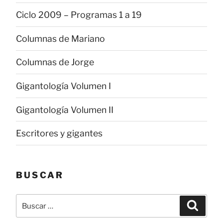
Ciclo 2009 – Programas 1 a 19
Columnas de Mariano
Columnas de Jorge
Gigantología Volumen I
Gigantología Volumen II
Escritores y gigantes
BUSCAR
Buscar
Buscar
por: