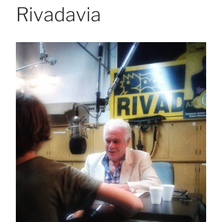
Rivadavia