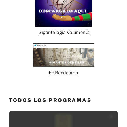
Gigantología Volumen 2
En Bandcamp
TODOS LOS PROGRAMAS