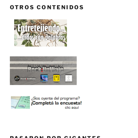
OTROS CONTENIDOS