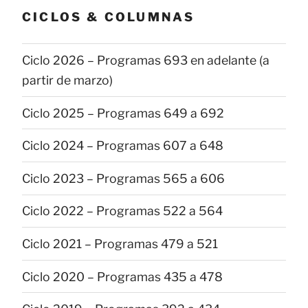
CICLOS & COLUMNAS
Ciclo 2026 – Programas 693 en adelante (a
partir de marzo)
Ciclo 2025 – Programas 649 a 692
Ciclo 2024 – Programas 607 a 648
Ciclo 2023 – Programas 565 a 606
Ciclo 2022 – Programas 522 a 564
Ciclo 2021 – Programas 479 a 521
Ciclo 2020 – Programas 435 a 478