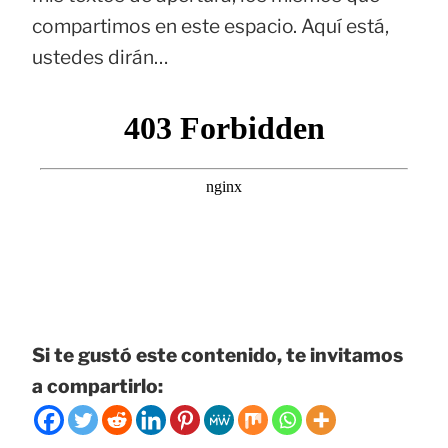
compartimos en este espacio. Aquí está,
ustedes dirán…
Si te gustó este contenido, te invitamos
a compartirlo: