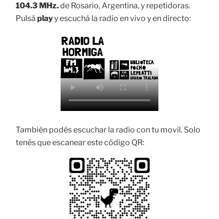
104.3 MHz.
de Rosario, Argentina, y repetidoras.
Pulsá
play
y escuchá la radio en vivo y en directo:
También podés escuchar la radio con tu movil. Solo
tenés que escanear este código QR: