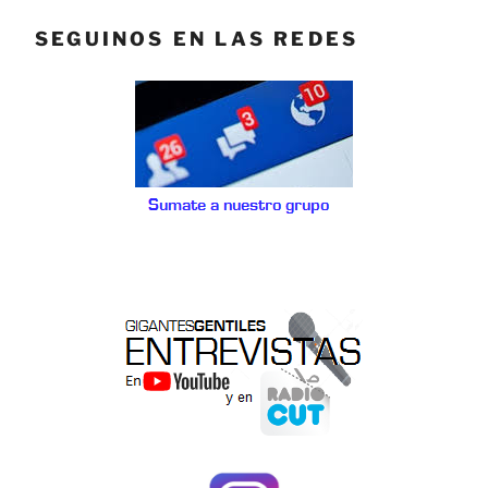
SEGUINOS EN LAS REDES