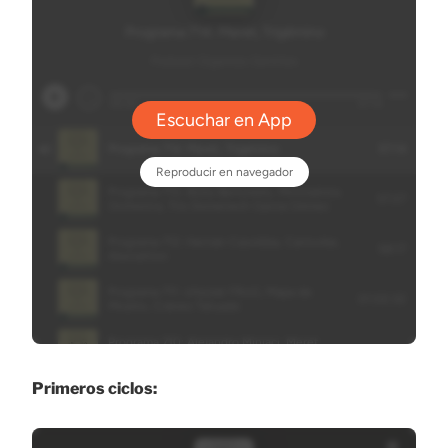
Primeros ciclos: