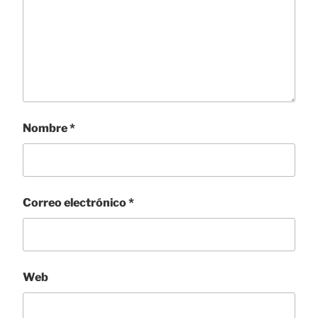
Nombre
*
Correo electrónico
*
Web