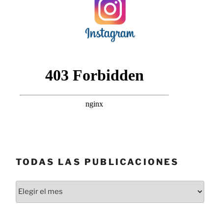
TODAS LAS PUBLICACIONES
Todas
las
publicaciones