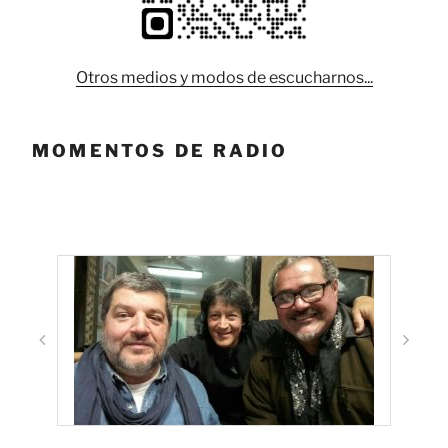
Otros medios y modos de escucharnos...
MOMENTOS DE RADIO