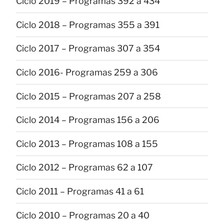
Ciclo 2019 – Programas 392 a 434
Ciclo 2018 – Programas 355 a 391
Ciclo 2017 – Programas 307 a 354
Ciclo 2016- Programas 259 a 306
Ciclo 2015 – Programas 207 a 258
Ciclo 2014 – Programas 156 a 206
Ciclo 2013 – Programas 108 a 155
Ciclo 2012 – Programas 62 a 107
Ciclo 2011 – Programas 41 a 61
Ciclo 2010 – Programas 20 a 40