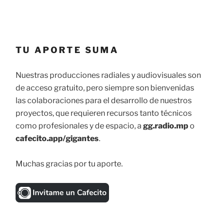
TU APORTE SUMA
Nuestras producciones radiales y audiovisuales son
de acceso gratuito, pero siempre son bienvenidas
las colaboraciones para el desarrollo de nuestros
proyectos, que requieren recursos tanto técnicos
como profesionales y de espacio, a
gg.radio.mp
o
cafecito.app/gigantes
.
Muchas gracias por tu aporte.