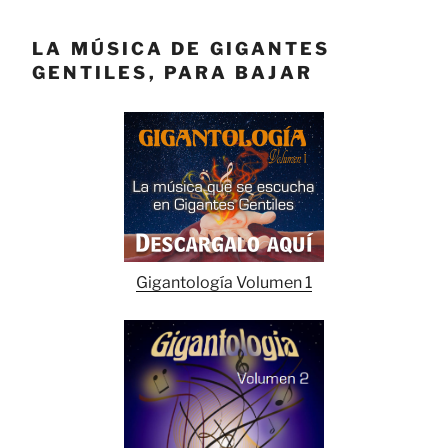
LA MÚSICA DE GIGANTES
GENTILES, PARA BAJAR
Gigantología Volumen 1