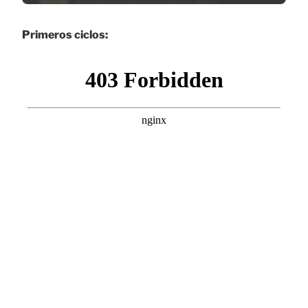
Primeros ciclos: