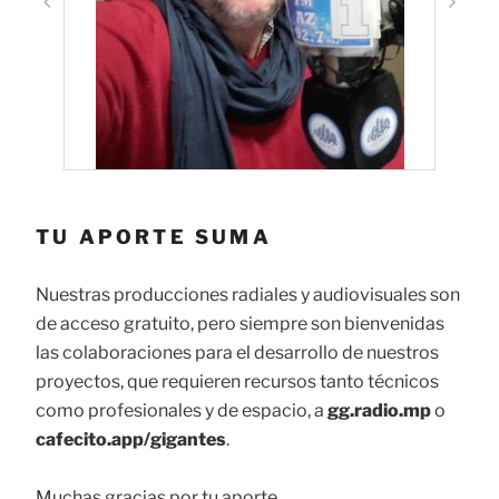
TU APORTE SUMA
Nuestras producciones radiales y audiovisuales son
de acceso gratuito, pero siempre son bienvenidas
las colaboraciones para el desarrollo de nuestros
proyectos, que requieren recursos tanto técnicos
como profesionales y de espacio, a
gg.radio.mp
o
cafecito.app/gigantes
.
Muchas gracias por tu aporte.