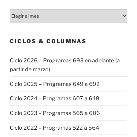
Todas
las
publicaciones
CICLOS & COLUMNAS
Ciclo 2026 – Programas 693 en adelante (a
partir de marzo)
Ciclo 2025 – Programas 649 a 692
Ciclo 2024 – Programas 607 a 648
Ciclo 2023 – Programas 565 a 606
Ciclo 2022 – Programas 522 a 564