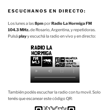
ESCUCHANOS EN DIRECTO:
Los lunes a las
8pm
por
Radio La Hormiga FM
104.3 MHz.
de Rosario, Argentina, y repetidoras.
Pulsá
play
y escuchá la radio en vivo y en directo:
También podés escuchar la radio con tu movil. Solo
tenés que escanear este código QR: