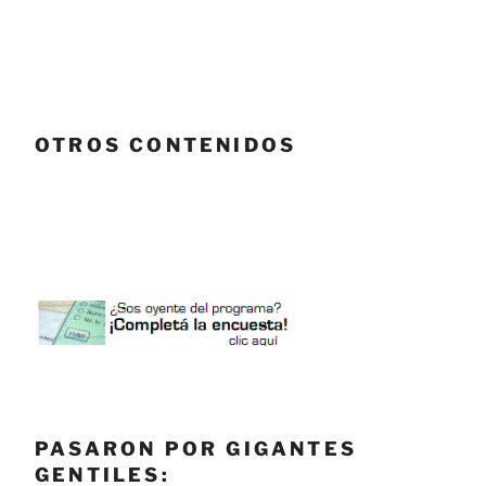
OTROS CONTENIDOS
PASARON POR GIGANTES
GENTILES: