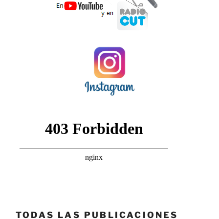
TODAS LAS PUBLICACIONES