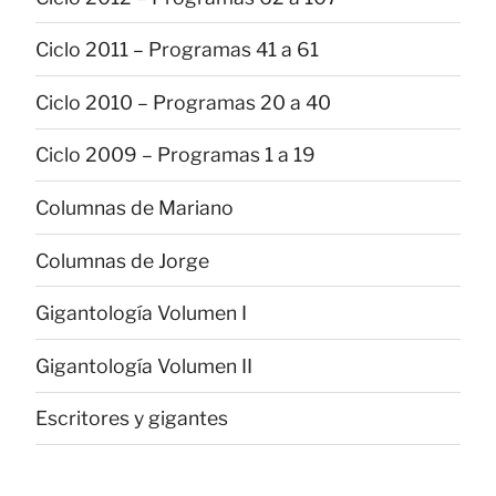
Ciclo 2011 – Programas 41 a 61
Ciclo 2010 – Programas 20 a 40
Ciclo 2009 – Programas 1 a 19
Columnas de Mariano
Columnas de Jorge
Gigantología Volumen I
Gigantología Volumen II
Escritores y gigantes