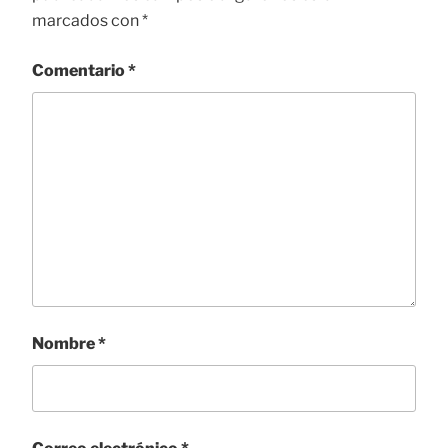
marcados con
*
Comentario
*
Nombre
*