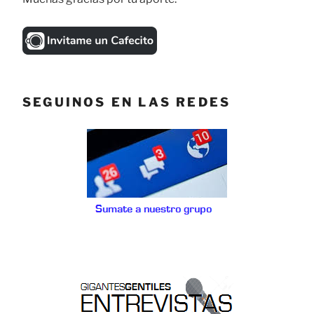
SEGUINOS EN LAS REDES