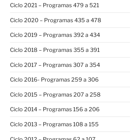
Ciclo 2021 – Programas 479 a 521
Ciclo 2020 – Programas 435 a 478
Ciclo 2019 – Programas 392 a 434
Ciclo 2018 – Programas 355 a 391
Ciclo 2017 – Programas 307 a 354
Ciclo 2016- Programas 259 a 306
Ciclo 2015 – Programas 207 a 258
Ciclo 2014 – Programas 156 a 206
Ciclo 2013 – Programas 108 a 155
Ciclo 2012 – Programas 62 a 107