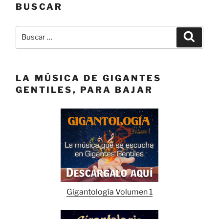
BUSCAR
Buscar
Buscar
por:
LA MÚSICA DE GIGANTES
GENTILES, PARA BAJAR
Gigantología Volumen 1