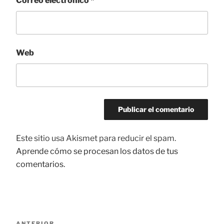
Correo electrónico
*
Web
Este sitio usa Akismet para reducir el spam.
Aprende cómo se procesan los datos de tus
comentarios.
Navegación
ANTERIOR