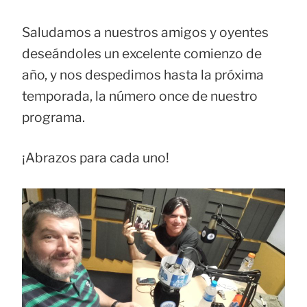
Saludamos a nuestros amigos y oyentes
deseándoles un excelente comienzo de
año, y nos despedimos hasta la próxima
temporada, la número once de nuestro
programa.
¡Abrazos para cada uno!