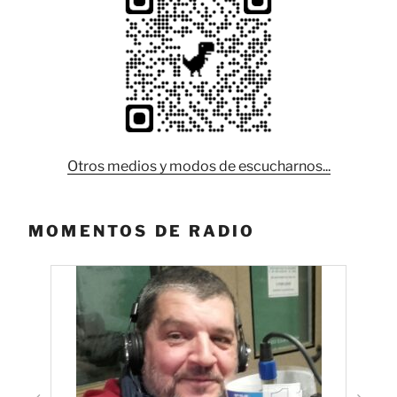
Otros medios y modos de escucharnos...
MOMENTOS DE RADIO