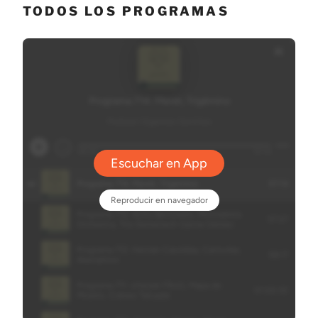
TODOS LOS PROGRAMAS