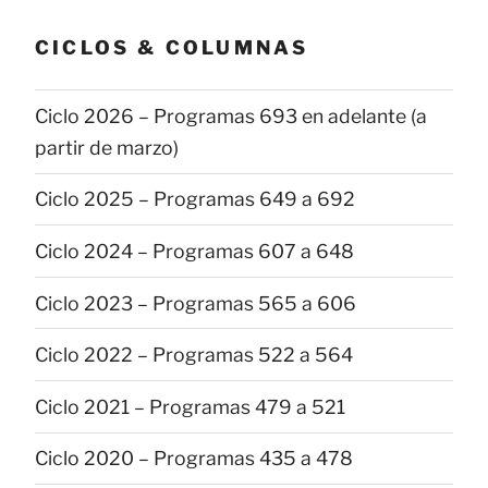
publicaciones
CICLOS & COLUMNAS
Ciclo 2026 – Programas 693 en adelante (a
partir de marzo)
Ciclo 2025 – Programas 649 a 692
Ciclo 2024 – Programas 607 a 648
Ciclo 2023 – Programas 565 a 606
Ciclo 2022 – Programas 522 a 564
Ciclo 2021 – Programas 479 a 521
Ciclo 2020 – Programas 435 a 478