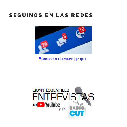
SEGUINOS EN LAS REDES