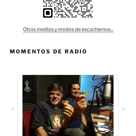
Otros medios y modos de escucharnos...
MOMENTOS DE RADIO