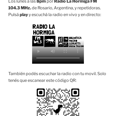
Los lunes a las
8pm
por
Radio La Hormiga FM
104.3 MHz.
de Rosario, Argentina, y repetidoras.
Pulsá
play
y escuchá la radio en vivo y en directo:
También podés escuchar la radio con tu movil. Solo
tenés que escanear este código QR: