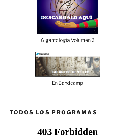
Gigantología Volumen 2
En Bandcamp
TODOS LOS PROGRAMAS