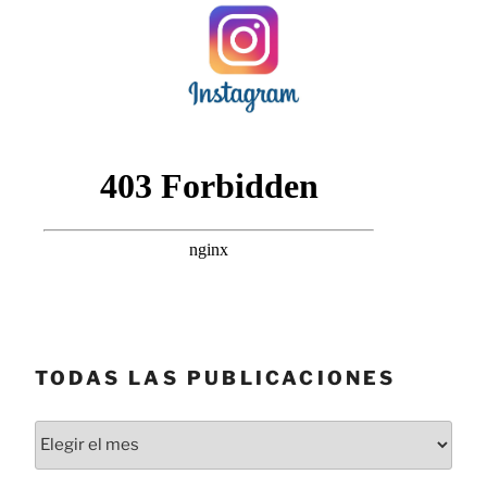
TODAS LAS PUBLICACIONES
Todas
las