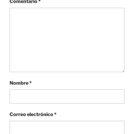
Comentario
*
Nombre
*
Correo electrónico
*