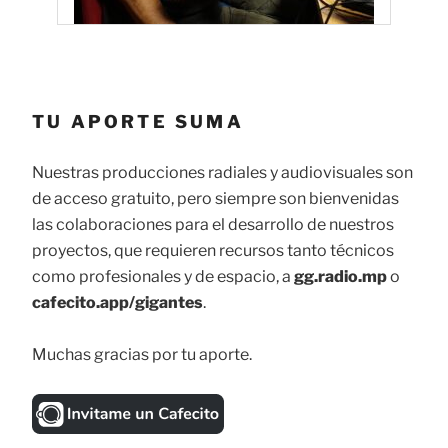
TU APORTE SUMA
Nuestras producciones radiales y audiovisuales son
de acceso gratuito, pero siempre son bienvenidas
las colaboraciones para el desarrollo de nuestros
proyectos, que requieren recursos tanto técnicos
como profesionales y de espacio, a
gg.radio.mp
o
cafecito.app/gigantes
.
Muchas gracias por tu aporte.