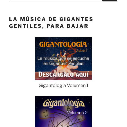
LA MÚSICA DE GIGANTES
GENTILES, PARA BAJAR
Gigantología Volumen 1