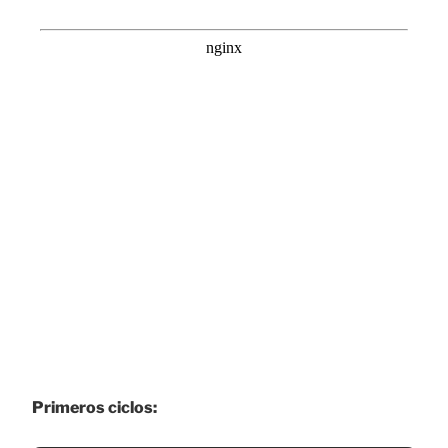
Primeros ciclos: