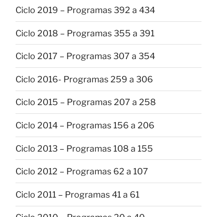
Ciclo 2019 – Programas 392 a 434
Ciclo 2018 – Programas 355 a 391
Ciclo 2017 – Programas 307 a 354
Ciclo 2016- Programas 259 a 306
Ciclo 2015 – Programas 207 a 258
Ciclo 2014 – Programas 156 a 206
Ciclo 2013 – Programas 108 a 155
Ciclo 2012 – Programas 62 a 107
Ciclo 2011 – Programas 41 a 61