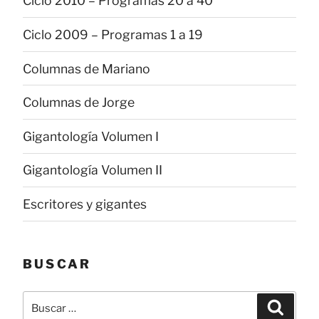
Ciclo 2010 – Programas 20 a 40
Ciclo 2009 – Programas 1 a 19
Columnas de Mariano
Columnas de Jorge
Gigantología Volumen I
Gigantología Volumen II
Escritores y gigantes
BUSCAR
Buscar
Buscar
por: