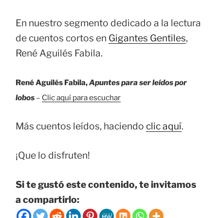
En nuestro segmento dedicado a la lectura
de cuentos cortos en
Gigantes Gentiles
,
René Aguilés Fabila.
René Aguilés Fabila,
Apuntes para ser leídos por
lobos
–
Clic aquí para escuchar
Más cuentos leídos, haciendo
clic aquí
.
¡Que lo disfruten!
Si te gustó este contenido, te invitamos
a compartirlo: