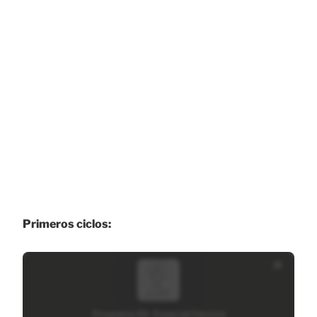
Primeros ciclos: