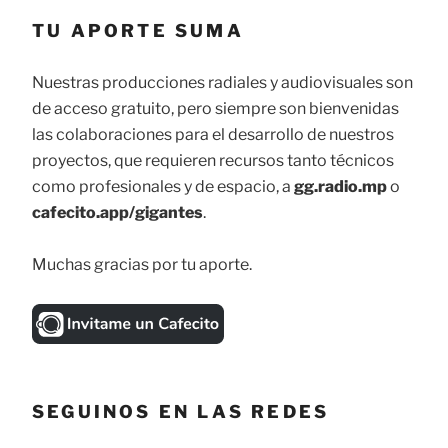
TU APORTE SUMA
Nuestras producciones radiales y audiovisuales son
de acceso gratuito, pero siempre son bienvenidas
las colaboraciones para el desarrollo de nuestros
proyectos, que requieren recursos tanto técnicos
como profesionales y de espacio, a
gg.radio.mp
o
cafecito.app/gigantes
.
Muchas gracias por tu aporte.
SEGUINOS EN LAS REDES