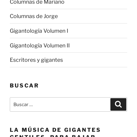
Columnas de Mariano
Columnas de Jorge
Gigantología Volumen I
Gigantología Volumen II
Escritores y gigantes
BUSCAR
Buscar
Buscar
por:
LA MÚSICA DE GIGANTES