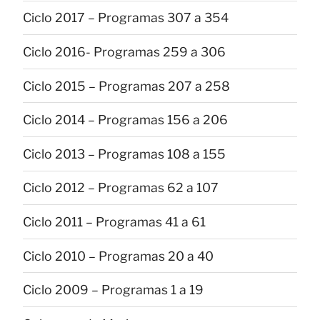
Ciclo 2017 – Programas 307 a 354
Ciclo 2016- Programas 259 a 306
Ciclo 2015 – Programas 207 a 258
Ciclo 2014 – Programas 156 a 206
Ciclo 2013 – Programas 108 a 155
Ciclo 2012 – Programas 62 a 107
Ciclo 2011 – Programas 41 a 61
Ciclo 2010 – Programas 20 a 40
Ciclo 2009 – Programas 1 a 19