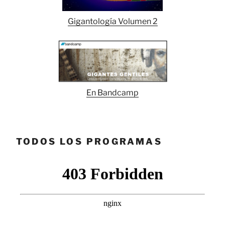
Gigantología Volumen 2
En Bandcamp
TODOS LOS PROGRAMAS