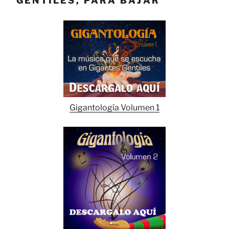
GENTILES, PARA BAJAR
Gigantología Volumen 1