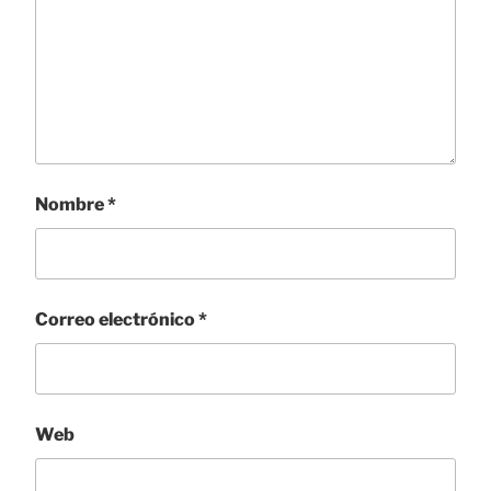
Nombre
*
Correo electrónico
*
Web