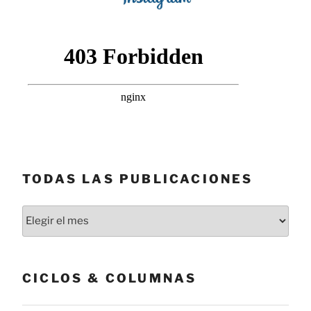
TODAS LAS PUBLICACIONES
Todas
las
publicaciones
CICLOS & COLUMNAS