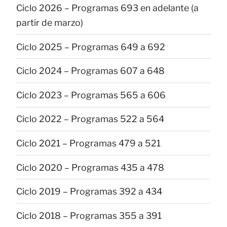
Ciclo 2026 – Programas 693 en adelante (a
partir de marzo)
Ciclo 2025 – Programas 649 a 692
Ciclo 2024 – Programas 607 a 648
Ciclo 2023 – Programas 565 a 606
Ciclo 2022 – Programas 522 a 564
Ciclo 2021 – Programas 479 a 521
Ciclo 2020 – Programas 435 a 478
Ciclo 2019 – Programas 392 a 434
Ciclo 2018 – Programas 355 a 391