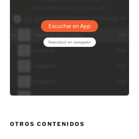
OTROS CONTENIDOS