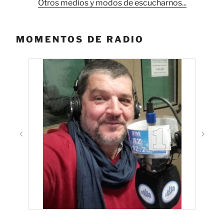
Otros medios y modos de escucharnos...
MOMENTOS DE RADIO