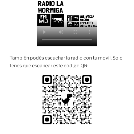
También podés escuchar la radio con tu movil. Solo
tenés que escanear este código QR: