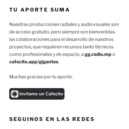
TU APORTE SUMA
Nuestras producciones radiales y audiovisuales son
de acceso gratuito, pero siempre son bienvenidas
las colaboraciones para el desarrollo de nuestros
proyectos, que requieren recursos tanto técnicos
como profesionales y de espacio, a
gg.radio.mp
o
cafecito.app/gigantes
.
Muchas gracias por tu aporte.
SEGUINOS EN LAS REDES