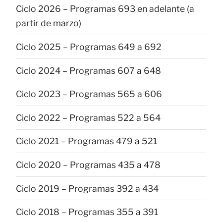
Ciclo 2026 – Programas 693 en adelante (a
partir de marzo)
Ciclo 2025 – Programas 649 a 692
Ciclo 2024 – Programas 607 a 648
Ciclo 2023 – Programas 565 a 606
Ciclo 2022 – Programas 522 a 564
Ciclo 2021 – Programas 479 a 521
Ciclo 2020 – Programas 435 a 478
Ciclo 2019 – Programas 392 a 434
Ciclo 2018 – Programas 355 a 391