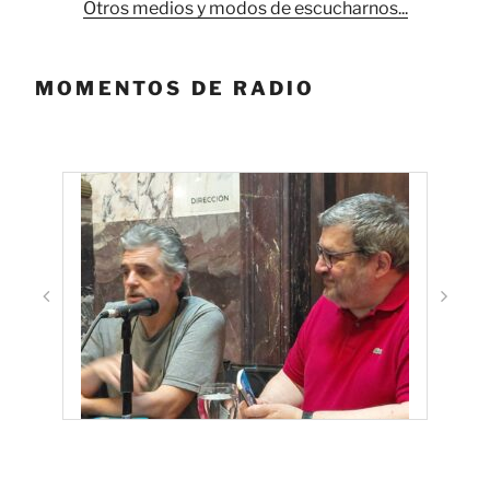
Otros medios y modos de escucharnos...
MOMENTOS DE RADIO