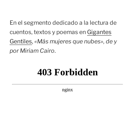
En el segmento dedicado a la lectura de
cuentos, textos y poemas en
Gigantes
Gentiles
,
«Más mujeres que nubes», de y
por Miriam Cairo
.