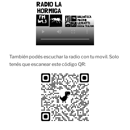
También podés escuchar la radio con tu movil. Solo
tenés que escanear este código QR: