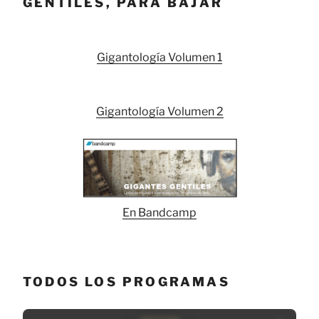
GENTILES, PARA BAJAR
Gigantología Volumen 1
Gigantología Volumen 2
En Bandcamp
TODOS LOS PROGRAMAS