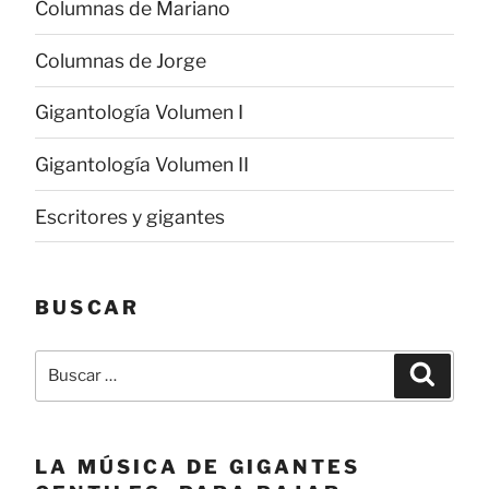
Columnas de Mariano
Columnas de Jorge
Gigantología Volumen I
Gigantología Volumen II
Escritores y gigantes
BUSCAR
Buscar
Buscar
por:
LA MÚSICA DE GIGANTES