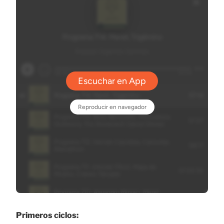
Primeros ciclos: