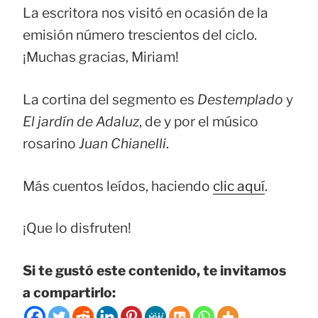
La escritora nos visitó en ocasión de la
emisión número trescientos del ciclo.
¡Muchas gracias, Miriam!
La cortina del segmento es
Destemplado
y
El jardín de Adaluz
, de y por el músico
rosarino
Juan Chianelli
.
Más cuentos leídos, haciendo
clic aquí
.
¡Que lo disfruten!
Si te gustó este contenido, te invitamos
a compartirlo: