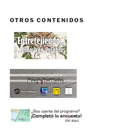
OTROS CONTENIDOS