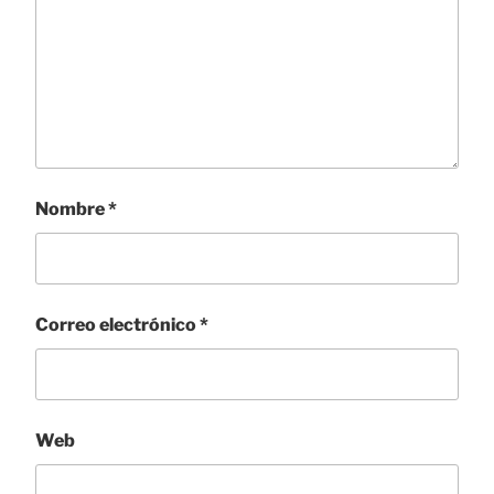
Nombre
*
Correo electrónico
*
Web