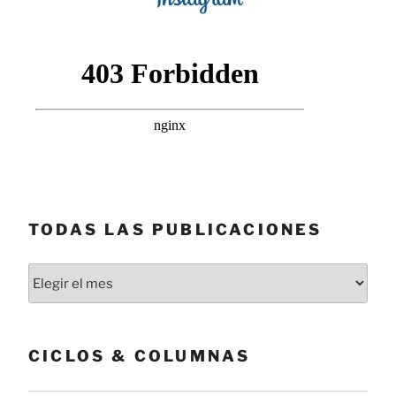
TODAS LAS PUBLICACIONES
Todas
las
publicaciones
CICLOS & COLUMNAS