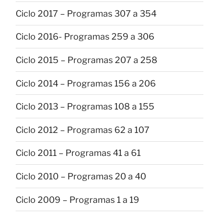
Ciclo 2017 – Programas 307 a 354
Ciclo 2016- Programas 259 a 306
Ciclo 2015 – Programas 207 a 258
Ciclo 2014 – Programas 156 a 206
Ciclo 2013 – Programas 108 a 155
Ciclo 2012 – Programas 62 a 107
Ciclo 2011 – Programas 41 a 61
Ciclo 2010 – Programas 20 a 40
Ciclo 2009 – Programas 1 a 19