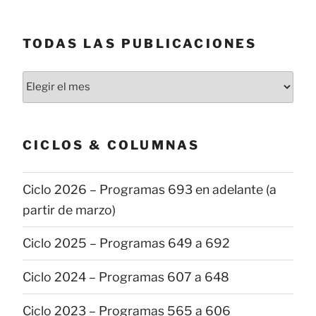
TODAS LAS PUBLICACIONES
Todas
las
publicaciones
CICLOS & COLUMNAS
Ciclo 2026 – Programas 693 en adelante (a
partir de marzo)
Ciclo 2025 – Programas 649 a 692
Ciclo 2024 – Programas 607 a 648
Ciclo 2023 – Programas 565 a 606