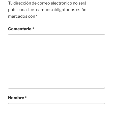
Tu dirección de correo electrónico no será
publicada.
Los campos obligatorios están
marcados con
*
Comentario
*
Nombre
*