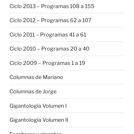
Ciclo 2013 – Programas 108 a 155
Ciclo 2012 – Programas 62 a 107
Ciclo 2011 – Programas 41 a 61
Ciclo 2010 – Programas 20 a 40
Ciclo 2009 – Programas 1 a 19
Columnas de Mariano
Columnas de Jorge
Gigantología Volumen I
Gigantología Volumen II