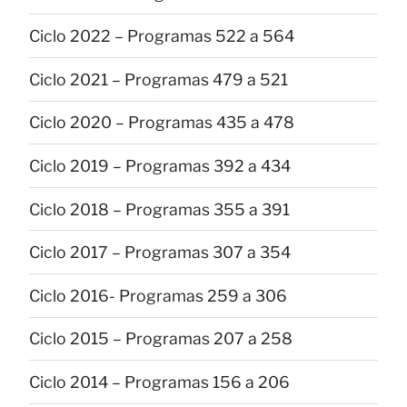
Ciclo 2022 – Programas 522 a 564
Ciclo 2021 – Programas 479 a 521
Ciclo 2020 – Programas 435 a 478
Ciclo 2019 – Programas 392 a 434
Ciclo 2018 – Programas 355 a 391
Ciclo 2017 – Programas 307 a 354
Ciclo 2016- Programas 259 a 306
Ciclo 2015 – Programas 207 a 258
Ciclo 2014 – Programas 156 a 206