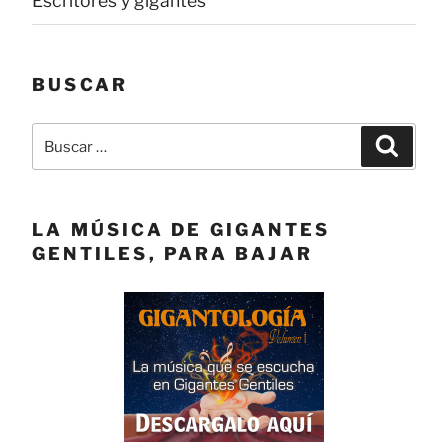
Escritores y gigantes
BUSCAR
Buscar
Buscar
por:
LA MÚSICA DE GIGANTES
GENTILES, PARA BAJAR