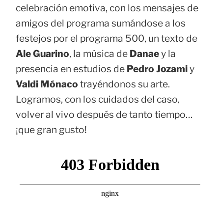
celebración emotiva, con los mensajes de
amigos del programa sumándose a los
festejos por el programa 500, un texto de
Ale Guarino
, la música de
Danae
y la
presencia en estudios de
Pedro Jozami
y
Valdi Mónaco
trayéndonos su arte.
Logramos, con los cuidados del caso,
volver al vivo después de tanto tiempo…
¡que gran gusto!