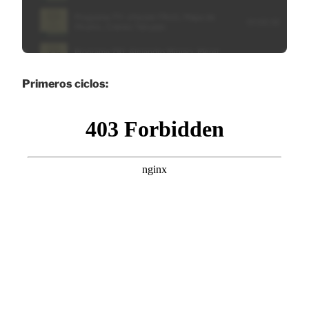
Primeros ciclos: