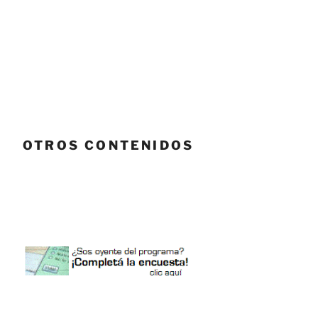
OTROS CONTENIDOS