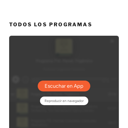
TODOS LOS PROGRAMAS