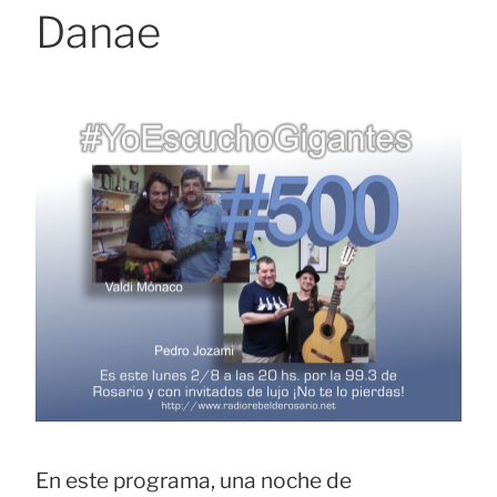
Danae
En este programa, una noche de