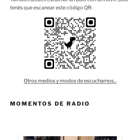
tenés que escanear este código QR:
Otros medios y modos de escucharnos...
MOMENTOS DE RADIO