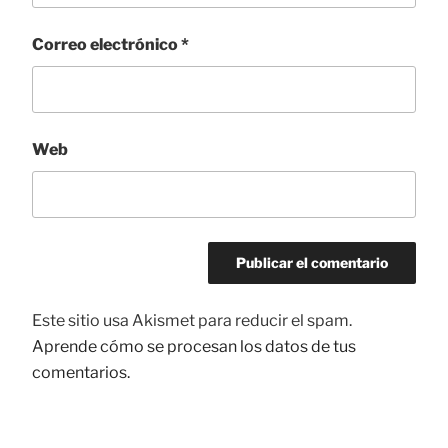
Correo electrónico
*
Web
Este sitio usa Akismet para reducir el spam.
Aprende cómo se procesan los datos de tus
comentarios.