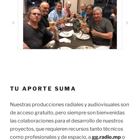
TU APORTE SUMA
Nuestras producciones radiales y audiovisuales son
de acceso gratuito, pero siempre son bienvenidas
las colaboraciones para el desarrollo de nuestros
proyectos, que requieren recursos tanto técnicos
como profesionales y de espacio, a
gg.radio.mp
o