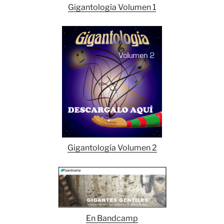
Gigantología Volumen 1
Gigantología Volumen 2
En Bandcamp