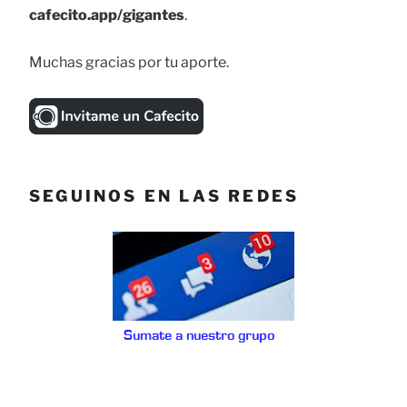
cafecito.app/gigantes
.
Muchas gracias por tu aporte.
SEGUINOS EN LAS REDES