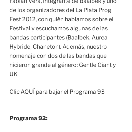
Fabián Vera, integrante de Baalbek y uno
de los organizadores del La Plata Prog
Fest 2012, con quién hablamos sobre el
Festival y escuchamos algunas de las
bandas participantes (Baalbek, Aurea
Hybride, Chaneton). Además, nuestro
homenaje con dos de las bandas que
hicieron grande al género: Gentle Giant y
UK.
Clic AQUÍ para bajar el Programa 93
Programa 92: