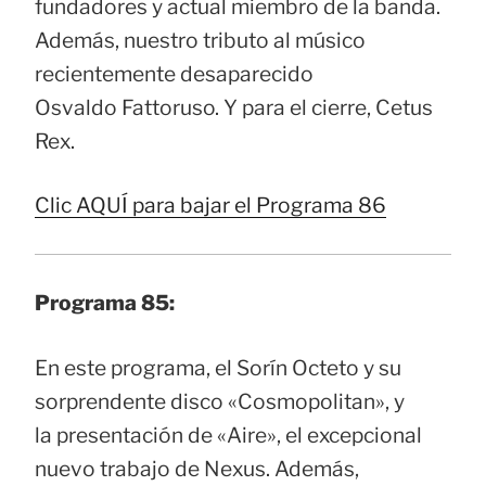
fundadores y actual miembro de la banda.
Además, nuestro tributo al músico
recientemente desaparecido
Osvaldo Fattoruso. Y para el cierre, Cetus
Rex.
Clic AQUÍ para bajar el Programa 86
Programa 85:
En este programa, el Sorín Octeto y su
sorprendente disco «Cosmopolitan», y
la presentación de «Aire», el excepcional
nuevo trabajo de Nexus. Además,