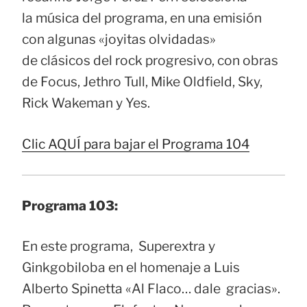
la música del programa, en una emisión
con algunas «joyitas olvidadas»
de clásicos del rock progresivo, con obras
de Focus, Jethro Tull, Mike Oldfield, Sky,
Rick Wakeman y Yes.
Clic AQUÍ para bajar el Programa 104
Programa 103:
En este programa, Superextra y
Ginkgobiloba en el homenaje a Luis
Alberto Spinetta «Al Flaco… dale gracias».