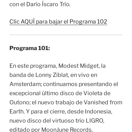
con el Darío Íscaro Trío.
Clic AQUÍ para bajar el Programa 102
Programa 101:
En este programa, Modest Midget, la
banda de Lonny Ziblat, en vivo en
Amsterdam; continuamos presentando el
excepcional último disco de Violeta de
Outono; el nuevo trabajo de Vanished from
Earth. Y para el cierre, desde Indonesia,
nuevo disco del virtuoso trío LIGRO,
editado por MoonJune Records.