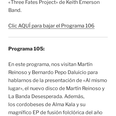
«Three Fates Project» de Keith Emerson
Band.
Clic AQUÍ para bajar el Programa 106
Programa 105:
En este programa, nos visitan Martín
Reinoso y Bernardo Pepo Daluicio para
hablarnos de la presentación de «Al mismo
lugar», el nuevo disco de Martín Reinoso y
La Banda Desesperada. Además,
los cordobeses de Alma Kala y su
magnífico EP de fusión folclórica del año