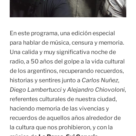
En este programa, una edición especial
para hablar de música, censura y memoria.
Una calida y muy significativa noche de
radio, a 50 años del golpe a la vida cultural
de los argentinos, recuperando recuerdos,
historias y sentires junto a
Carlos Nuñez
,
Diego Lambertucci
y
Alejandro Chiovoloni
,
referentes culturales de nuestra ciudad,
haciendo memoria de las vivencias y
recuerdos de aquellos años alrededor de
la cultura que nos prohibieron, y con la