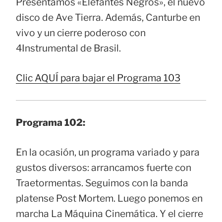
Presentamos «Elefantes Negros», el nuevo
disco de Ave Tierra. Además, Canturbe en
vivo y un cierre poderoso con
4Instrumental de Brasil.
Clic AQUÍ para bajar el Programa 103
Programa 102:
En la ocasión, un programa variado y para
gustos diversos: arrancamos fuerte con
Traetormentas. Seguimos con la banda
platense Post Mortem. Luego ponemos en
marcha La Máquina Cinemática. Y el cierre