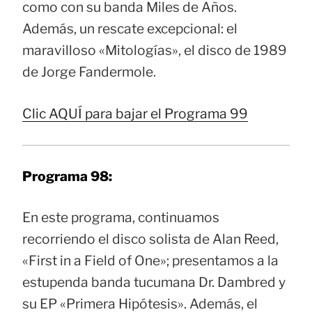
como con su banda Miles de Años.
Además, un rescate excepcional: el
maravilloso «Mitologías», el disco de 1989
de Jorge Fandermole.
Clic AQUÍ para bajar el Programa 99
Programa 98:
En este programa, continuamos
recorriendo el disco solista de Alan Reed,
«First in a Field of One»; presentamos a la
estupenda banda tucumana Dr. Dambred y
su EP «Primera Hipótesis». Además, el