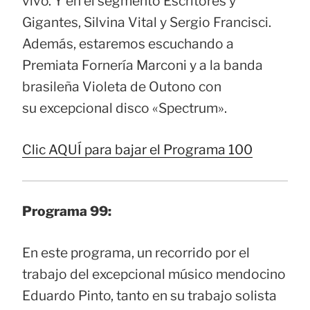
vivo. Y en el segmento Escritores y
Gigantes, Silvina Vital y Sergio Francisci.
Además, estaremos escuchando a
Premiata Fornería Marconi y a la banda
brasileña Violeta de Outono con
su excepcional disco «Spectrum».
Clic AQUÍ para bajar el Programa 100
Programa 99:
En este programa, un recorrido por el
trabajo del excepcional músico mendocino
Eduardo Pinto, tanto en su trabajo solista