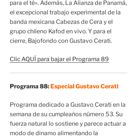
para el té». Además, La Alianza de Panamá,
el excepcional trabajo experimental de la
banda mexicana Cabezas de Cera y el
grupo chileno Kafod en vivo. Y para el
cierre, Bajofondo con Gustavo Cerati.
Clic AQUÍ para bajar el Programa 89
Programa 88:
Especial Gustavo Cerati
Programa dedicado a Gustavo Cerati en la
semana de su cumpleaños número 53. Su
fuerza natural lo sostiene y parece actuar a
modo de dinamo alimentando la