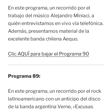
En este programa, un recorrido por el
trabajo del músico Alejandro Miniaci, a
quién entrevistamos en vivo vía telefónica.
Además, presentamos material de la
excelente banda chilena Aequo.
Clic AQUÍ para bajar el Programa 90
Programa 89:
En este programa, un recorrido por el rock
latinoamericano con un anticipo del disco
de la banda argentina Verne, «Excusas