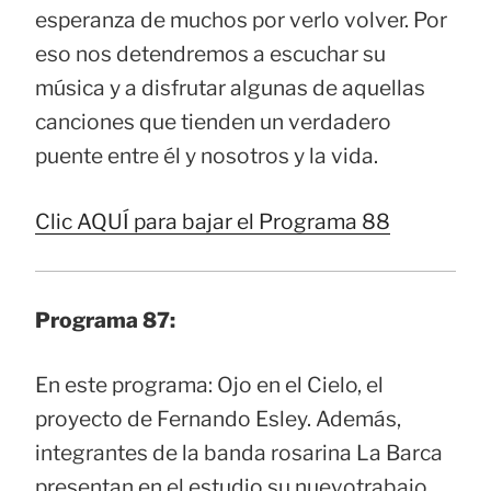
esperanza de muchos por verlo volver. Por
eso nos detendremos a escuchar su
música y a disfrutar algunas de aquellas
canciones que tienden un verdadero
puente entre él y nosotros y la vida.
Clic AQUÍ para bajar el Programa 88
Programa 87:
En este programa: Ojo en el Cielo, el
proyecto de Fernando Esley. Además,
integrantes de la banda rosarina La Barca
presentan en el estudio su nuevotrabajo