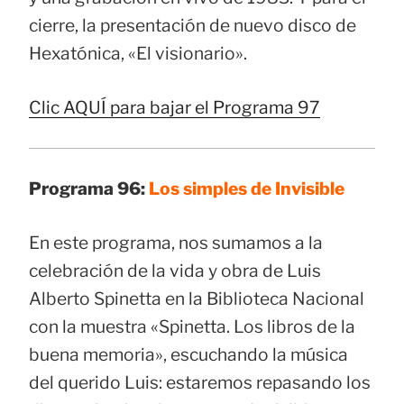
cierre, la presentación de nuevo disco de
Hexatónica, «El visionario».
Clic AQUÍ para bajar el Programa 97
Programa 96:
Los simples de Invisible
En este programa, nos sumamos a la
celebración de la vida y obra de Luis
Alberto Spinetta en la Biblioteca Nacional
con la muestra «Spinetta. Los libros de la
buena memoria», escuchando la música
del querido Luis: estaremos repasando los