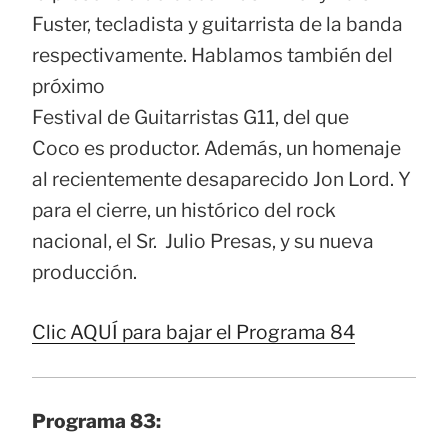
Fuster, tecladista y guitarrista de la banda
respectivamente. Hablamos también del
próximo
Festival de Guitarristas G11, del que
Coco es productor. Además, un homenaje
al recientemente desaparecido Jon Lord. Y
para el cierre, un histórico del rock
nacional, el Sr. Julio Presas, y su nueva
producción.
Clic AQUÍ para bajar el Programa 84
Programa 83: