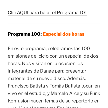
Clic AQUÍ para bajar el Programa 101
Programa 100:
Especial dos horas
En este programa, celebramos las 100
emisiones del ciclo con un especial de dos
horas. Nos visitan en la ocasión los
integrantes de Danae para presentar
material de su nuevo disco. Además,
Francisco Batista y Tomás Batista tocan en
vivo en el estudio, y Marcelo Arce y su Funk
Konfusion hacen temas de su repertorio en