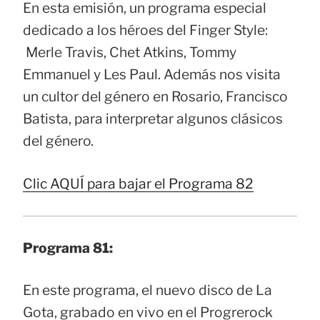
En esta emisión, un programa especial
dedicado a los héroes del Finger Style:
Merle Travis, Chet Atkins, Tommy
Emmanuel y Les Paul. Además nos visita
un cultor del género en Rosario, Francisco
Batista, para interpretar algunos clásicos
del género.
Clic AQUÍ para bajar el Programa 82
Programa 81:
En este programa, el nuevo disco de La
Gota, grabado en vivo en el Progrerock