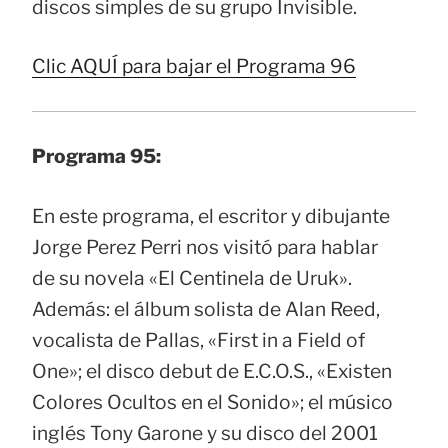
discos simples de su grupo Invisible.
Clic AQUÍ para bajar el Programa 96
Programa 95:
En este programa, el escritor y dibujante
Jorge Perez Perri nos visitó para hablar
de su novela «El Centinela de Uruk».
Además: el álbum solista de Alan Reed,
vocalista de Pallas, «First in a Field of
One»; el disco debut de E.C.O.S., «Existen
Colores Ocultos en el Sonido»; el músico
inglés Tony Garone y su disco del 2001