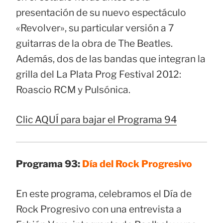
presentación de su nuevo espectáculo
«Revolver», su particular versión a 7
guitarras de la obra de The Beatles.
Además, dos de las bandas que integran la
grilla del La Plata Prog Festival 2012:
Roascio RCM y Pulsónica.
Clic AQUÍ para bajar el Programa 94
Programa 93:
Día del Rock Progresivo
En este programa, celebramos el Día de
Rock Progresivo con una entrevista a