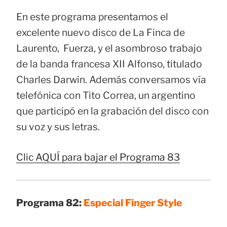
En este programa presentamos el
excelente nuevo disco de La Finca de
Laurento, Fuerza, y el asombroso trabajo
de la banda francesa XII Alfonso, titulado
Charles Darwin. Además conversamos vía
telefónica con Tito Correa, un argentino
que participó en la grabación del disco con
su voz y sus letras.
Clic AQUÍ para bajar el Programa 83
Programa 82:
Especial Finger Style