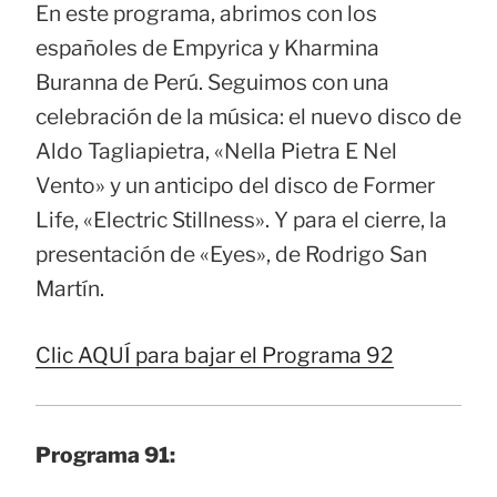
En este programa, abrimos con los
españoles de Empyrica y Kharmina
Buranna de Perú. Seguimos con una
celebración de la música: el nuevo disco de
Aldo Tagliapietra, «Nella Pietra E Nel
Vento» y un anticipo del disco de Former
Life, «Electric Stillness». Y para el cierre, la
presentación de «Eyes», de Rodrigo San
Martín.
Clic AQUÍ para bajar el Programa 92
Programa 91: