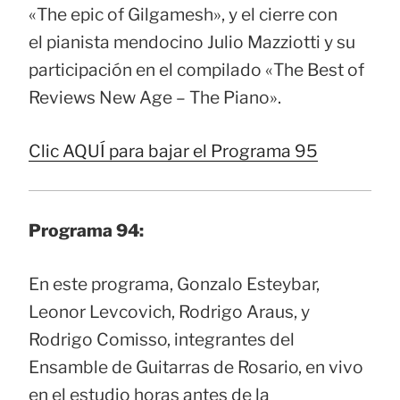
«The epic of Gilgamesh», y el cierre con
el pianista mendocino Julio Mazziotti y su
participación en el compilado «The Best of
Reviews New Age – The Piano».
Clic AQUÍ para bajar el Programa 95
Programa 94:
En este programa, Gonzalo Esteybar,
Leonor Levcovich, Rodrigo Araus, y
Rodrigo Comisso, integrantes del
Ensamble de Guitarras de Rosario, en vivo
en el estudio horas antes de la