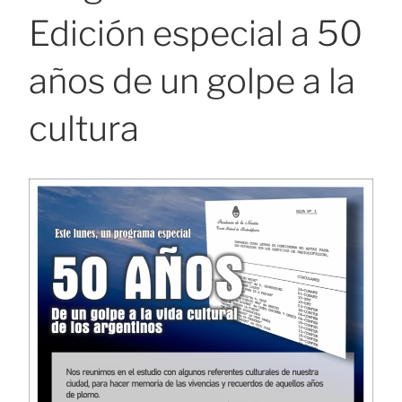
Edición especial a 50
años de un golpe a la
cultura