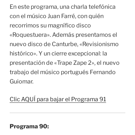
En este programa, una charla telefónica
con el músico Juan Farré, con quién
recorrimos su magnífico disco
«Roquestuera». Además presentamos el
nuevo disco de Canturbe, «Revisionismo
histórico». Y un cierre excepcional: la
presentación de «Trape Zape 2», el nuevo
trabajo del músico portugués Fernando
Guiomar.
Clic AQUÍ para bajar el Programa 91
Programa 90: