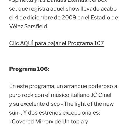
set que registra aquel show llevado acabo
el 4 de diciembre de 2009 en el Estadio de
Vélez Sarsfield.
Clic AQUÍ para bajar el Programa 107
Programa 106:
En este programa, un arranque poderoso a
puro rock con el músico italiano JC Cinel
y su excelente disco «The light of the new
sun». Y dos estrenos excepcionales:
«Covered Mirror» de Unitopia y