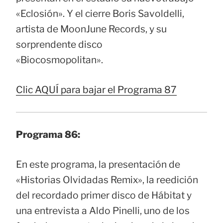
«Eclosión». Y el cierre Boris Savoldelli,
artista de MoonJune Records, y su
sorprendente disco
«Biocosmopolitan».
Clic AQUÍ para bajar el Programa 87
Programa 86:
En este programa, la presentación de
«Historias Olvidadas Remix», la reedición
del recordado primer disco de Hábitat y
una entrevista a Aldo Pinelli, uno de los