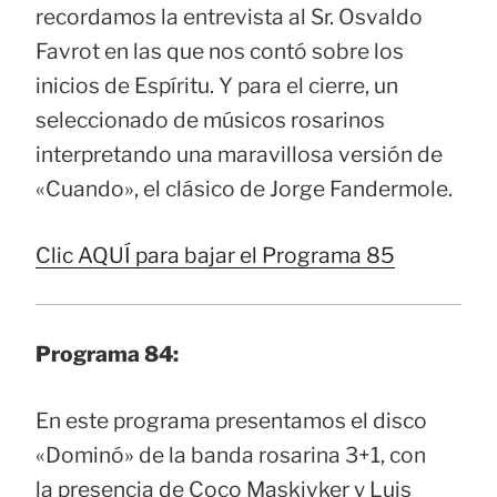
recordamos la entrevista al Sr. Osvaldo
Favrot en las que nos contó sobre los
inicios de Espíritu. Y para el cierre, un
seleccionado de músicos rosarinos
interpretando una maravillosa versión de
«Cuando», el clásico de Jorge Fandermole.
Clic AQUÍ para bajar el Programa 85
Programa 84:
En este programa presentamos el disco
«Dominó» de la banda rosarina 3+1, con
la presencia de Coco Maskivker y Luis