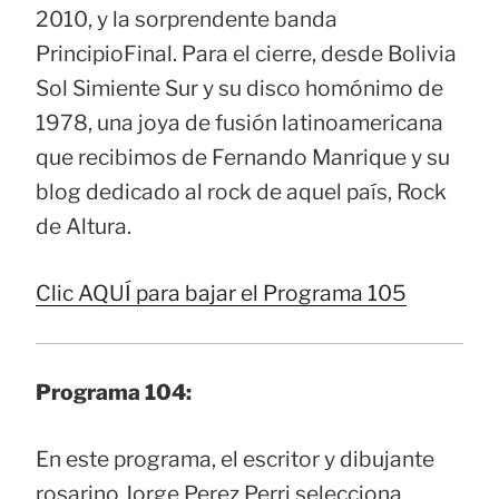
2010, y la sorprendente banda
PrincipioFinal. Para el cierre, desde Bolivia
Sol Simiente Sur y su disco homónimo de
1978, una joya de fusión latinoamericana
que recibimos de Fernando Manrique y su
blog dedicado al rock de aquel país, Rock
de Altura.
Clic AQUÍ para bajar el Programa 105
Programa 104:
En este programa, el escritor y dibujante
rosarino Jorge Perez Perri selecciona