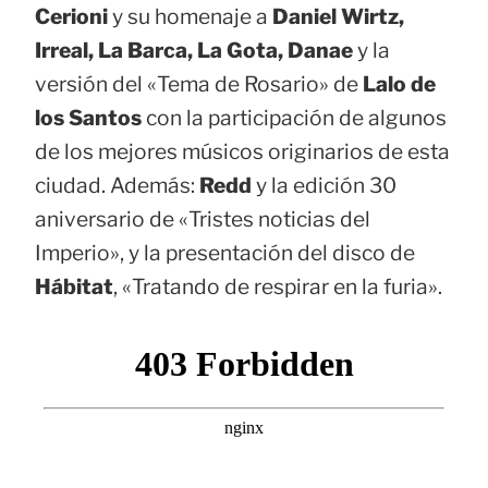
Cerioni
y su homenaje a
Daniel Wirtz,
Irreal, La Barca, La Gota, Danae
y la
versión del «Tema de Rosario» de
Lalo de
los Santos
con la participación de algunos
de los mejores músicos originarios de esta
ciudad. Además:
Redd
y la edición 30
aniversario de «Tristes noticias del
Imperio», y la presentación del disco de
Hábitat
, «Tratando de respirar en la furia».