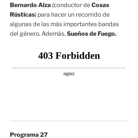
Bernardo Alza
(conductor de
Cosas
Rústicas
) para hacer un recorrido de
algunas de las más importantes bandas
del género. Además,
Sueños de Fuego.
Programa 27