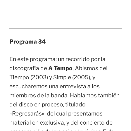
Programa 34
En este programa: un recorrido por la
discografía de
A Tempo
, Abismos del
Tiempo (2003) y Simple (2005), y
escucharemos una entrevista a los
miembros de la banda. Hablamos también
del disco en proceso, titulado
«Regresarás», del cual presentamos
material en exclusiva, y del concierto de