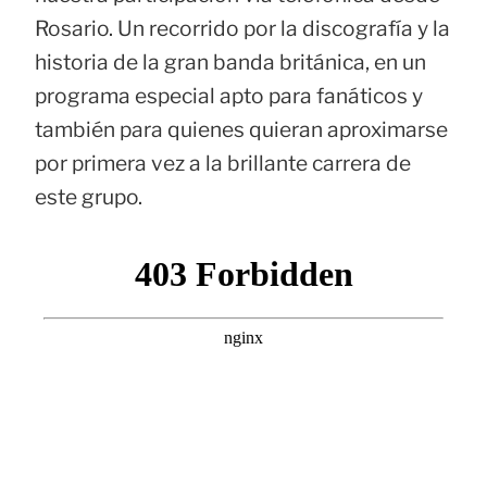
Rosario. Un recorrido por la discografía y la
historia de la gran banda británica, en un
programa especial apto para fanáticos y
también para quienes quieran aproximarse
por primera vez a la brillante carrera de
este grupo.