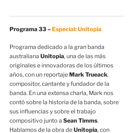
Programa 33 –
Especial: Unitopia
Programa dedicado a la gran banda
australiana
Unitopia
, una de las más
originales e innovadoras de los últimos
años, con un reportaje
Mark Trueack
,
compositor, cantante y fundador de la
banda. En una extensa charla, Mark nos
contó sobre la historia de la banda, sobre
sus influencias y sobre el trabajo
compositivo junto a
Sean Timms
.
Hablamos de la obra de
Unitopia
, con