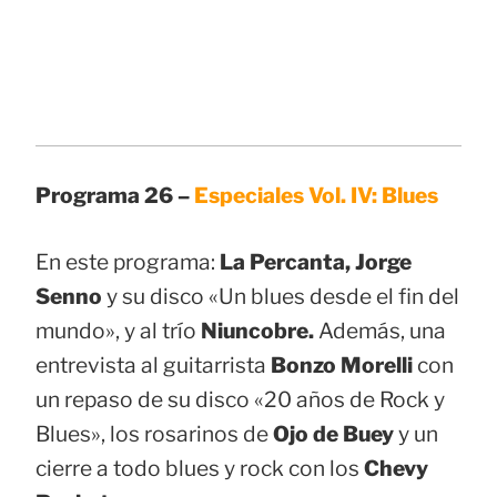
Programa 26 –
Especiales Vol. IV: Blues
En este programa:
La Percanta, Jorge
Senno
y su disco «Un blues desde el fin del
mundo», y al trío
Niuncobre.
Además, una
entrevista al guitarrista
Bonzo Morelli
con
un repaso de su disco «20 años de Rock y
Blues», los rosarinos de
Ojo de Buey
y un
cierre a todo blues y rock con los
Chevy