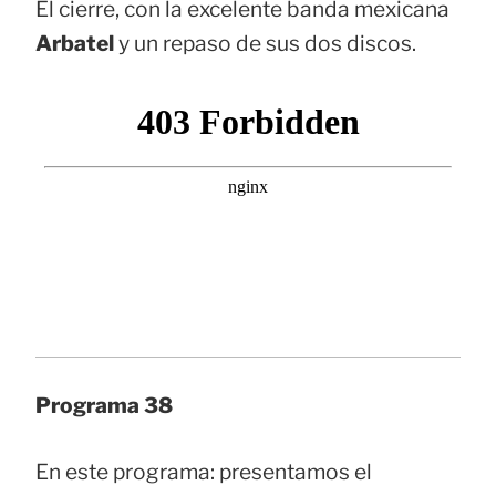
El cierre, con la excelente banda mexicana
Arbatel
y un repaso de sus dos discos.
Programa 38
En este programa: presentamos el