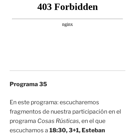
Programa 35
En este programa: escucharemos
fragmentos de nuestra participación en el
programa
Cosas Rústicas
, en el que
escuchamos a
18:30, 3+1, Esteban