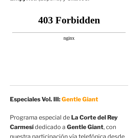
Especiales Vol. III:
Gentle Giant
Programa especial de
La Corte del Rey
Carmesí
dedicado a
Gentle Giant
, con
nuestra participación vía telefónica desde