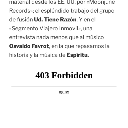
material desde los EE. UU. por «Moonjune
Records»; el espléndido trabajo del grupo
de fusión
Ud. Tiene Razón
. Y en el
«Segmento Viajero Inmovil», una
entrevista nada menos que al músico
Osvaldo Favrot
, en la que repasamos la
historia y la música de
Espíritu.