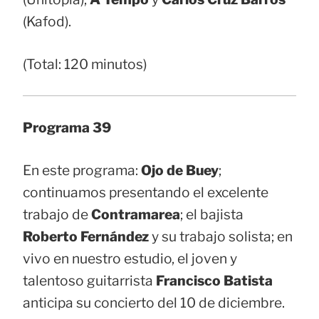
(Kafod).
(Total: 120 minutos)
Programa 39
En este programa:
Ojo de Buey
;
continuamos presentando el excelente
trabajo de
Contramarea
; el bajista
Roberto Fernández
y su trabajo solista; en
vivo en nuestro estudio, el joven y
talentoso guitarrista
Francisco Batista
anticipa su concierto del 10 de diciembre.