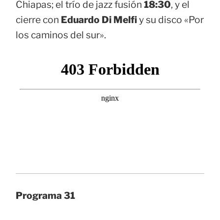
Chiapas; el trío de jazz fusión
18:30
, y el
cierre con
Eduardo Di Melfi
y su disco «Por
los caminos del sur».
Programa 31