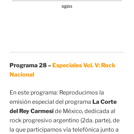
Programa 28 –
Especiales Vol. V: Rock
Nacional
En este programa: Reproducimos la
emisión especial del programa
La Corte
del Rey Carmesí
de México, dedicada al
rock progresivo argentino (2da. parte), de
la que participamos vía telefónica junto a