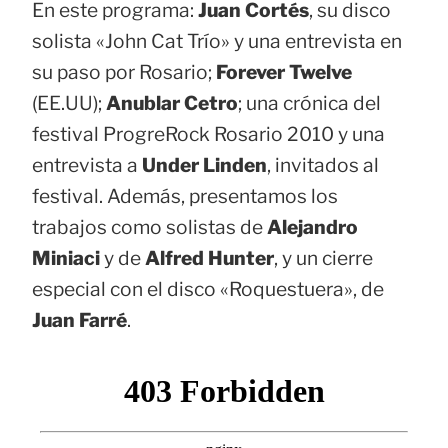
En este programa:
Juan Cortés
, su disco
solista «John Cat Trío» y una entrevista en
su paso por Rosario;
Forever Twelve
(EE.UU);
Anublar Cetro
; una crónica del
festival ProgreRock Rosario 2010 y una
entrevista a
Under Linden
, invitados al
festival. Además, presentamos los
trabajos como solistas de
Alejandro
Miniaci
y de
Alfred Hunter
, y un cierre
especial con el disco «Roquestuera», de
Juan Farré
.