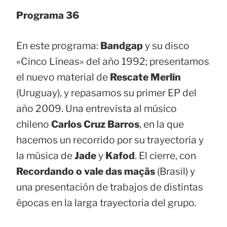
Programa 36
En este programa:
Bandgap
y su disco
«Cinco Líneas» del año 1992; presentamos
el nuevo material de
Rescate Merlín
(Uruguay), y repasamos su primer EP del
año 2009. Una entrevista al músico
chileno
Carlos Cruz Barros
, en la que
hacemos un recorrido por su trayectoria y
la música de
Jade
y
Kafod
. El cierre, con
Recordando o vale das maçãs
(Brasil) y
una presentación de trabajos de distintas
épocas en la larga trayectoria del grupo.