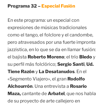
Programa 32 –
Especial Fusión
En este programa: un especial con
expresiones de músicas tradicionales
como el tango, el folclore y el candombe,
pero atravesados por una fuerte impronta
jazzistica, en lo que se da en llamar fusión:
el bajista
Roberto Moreno
; el trío
Bledo
y
su perfil más folclórico;
Sergio Santi
,
Ud.
Tiene Razón
y
La Desatanudos
. En el
«Segmento Viajero», el gran
Rodolfo
Alchourrón
. Una entrevista a
Rosario
Maza,
cantante de
Arbatel
, que nos habla
de su proyecto de arte callejero en