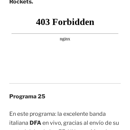
Rockets.
Programa 25
En este programa: la excelente banda
italiana
DFA
en vivo, gracias al envío de su