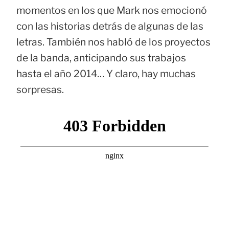
momentos en los que Mark nos emocionó
con las historias detrás de algunas de las
letras. También nos habló de los proyectos
de la banda, anticipando sus trabajos
hasta el año 2014… Y claro, hay muchas
sorpresas.