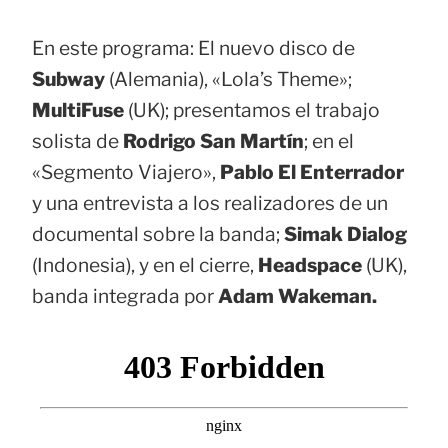
En este programa: El nuevo disco de
Subway
(Alemania), «Lola’s Theme»;
MultiFuse
(UK); presentamos el trabajo
solista de
Rodrigo San Martín
; en el
«Segmento Viajero»,
Pablo El Enterrador
y una entrevista a los realizadores de un
documental sobre la banda;
Simak Dialog
(Indonesia), y en el cierre,
Headspace
(UK),
banda integrada por
Adam Wakeman.