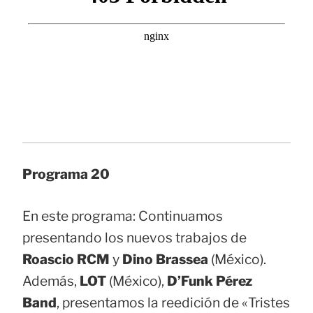
Programa 20
En este programa: Continuamos
presentando los nuevos trabajos de
Roascio RCM
y
Dino Brassea
(México).
Además,
LOT
(México),
D’Funk Pérez
Band
, presentamos la reedición de «Tristes