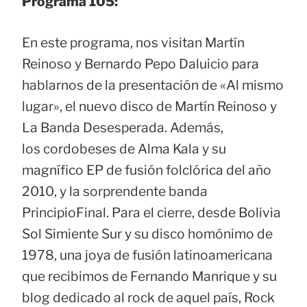
Programa 105:
En este programa, nos visitan Martín
Reinoso y Bernardo Pepo Daluicio para
hablarnos de la presentación de «Al mismo
lugar», el nuevo disco de Martín Reinoso y
La Banda Desesperada. Además,
los cordobeses de Alma Kala y su
magnífico EP de fusión folclórica del año
2010, y la sorprendente banda
PrincipioFinal. Para el cierre, desde Bolivia
Sol Simiente Sur y su disco homónimo de
1978, una joya de fusión latinoamericana
que recibimos de Fernando Manrique y su
blog dedicado al rock de aquel país, Rock