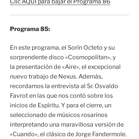
Clic AQUÍ para bajar el Programa 86
Programa 85:
En este programa, el Sorín Octeto y su
sorprendente disco «Cosmopolitan», y
la presentación de «Aire», el excepcional
nuevo trabajo de Nexus. Además,
recordamos la entrevista al Sr. Osvaldo
Favrot en las que nos contó sobre los
inicios de Espíritu. Y para el cierre, un
seleccionado de músicos rosarinos
interpretando una maravillosa versión de
«Cuando», el clásico de Jorge Fandermole.