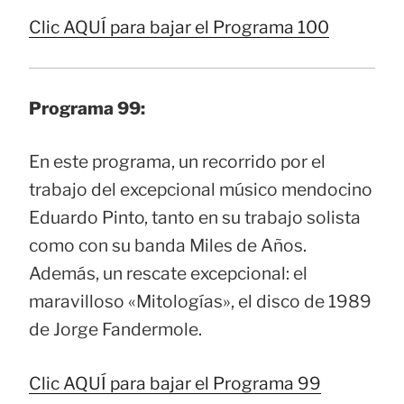
Clic AQUÍ para bajar el Programa 100
Programa 99:
En este programa, un recorrido por el
trabajo del excepcional músico mendocino
Eduardo Pinto, tanto en su trabajo solista
como con su banda Miles de Años.
Además, un rescate excepcional: el
maravilloso «Mitologías», el disco de 1989
de Jorge Fandermole.
Clic AQUÍ para bajar el Programa 99