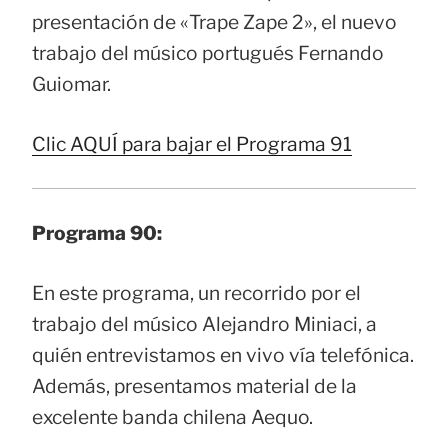
presentación de «Trape Zape 2», el nuevo
trabajo del músico portugués Fernando
Guiomar.
Clic AQUÍ para bajar el Programa 91
Programa 90:
En este programa, un recorrido por el
trabajo del músico Alejandro Miniaci, a
quién entrevistamos en vivo vía telefónica.
Además, presentamos material de la
excelente banda chilena Aequo.