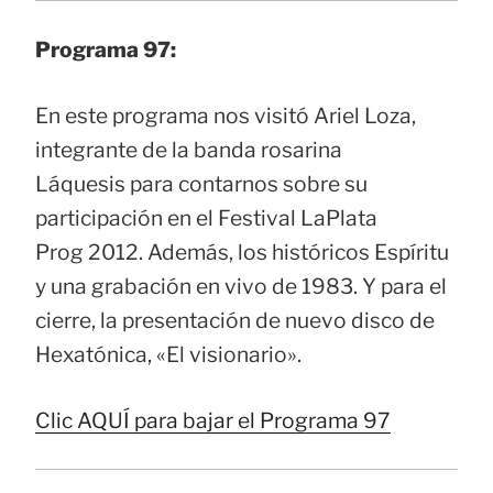
Programa 97:
En este programa nos visitó Ariel Loza,
integrante de la banda rosarina
Láquesis para contarnos sobre su
participación en el Festival LaPlata
Prog 2012. Además, los históricos Espíritu
y una grabación en vivo de 1983. Y para el
cierre, la presentación de nuevo disco de
Hexatónica, «El visionario».
Clic AQUÍ para bajar el Programa 97