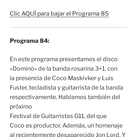
Clic AQUÍ para bajar el Programa 85
Programa 84:
En este programa presentamos el disco
«Dominó» de la banda rosarina 3+1, con
la presencia de Coco Maskivker y Luis
Fuster, tecladista y guitarrista de la banda
respectivamente. Hablamos también del
próximo
Festival de Guitarristas G11, del que
Coco es productor. Además, un homenaje
al recientemente desaparecido Jon Lord. Y