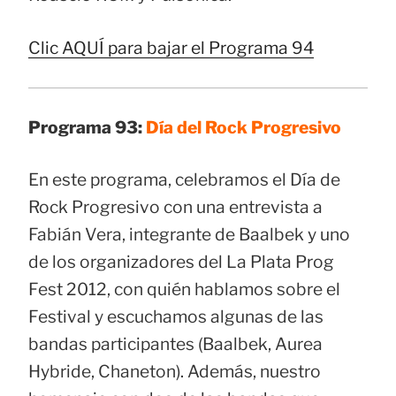
Clic AQUÍ para bajar el Programa 94
Programa 93:
Día del Rock Progresivo
En este programa, celebramos el Día de
Rock Progresivo con una entrevista a
Fabián Vera, integrante de Baalbek y uno
de los organizadores del La Plata Prog
Fest 2012, con quién hablamos sobre el
Festival y escuchamos algunas de las
bandas participantes (Baalbek, Aurea
Hybride, Chaneton). Además, nuestro