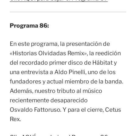
Programa 86:
En este programa, la presentación de
«Historias Olvidadas Remix», la reedición
del recordado primer disco de Hábitat y
una entrevista a Aldo Pinelli, uno de los
fundadores y actual miembro de la banda.
Además, nuestro tributo al músico
recientemente desaparecido
Osvaldo Fattoruso. Y para el cierre, Cetus
Rex.