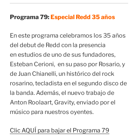
Programa 79:
Especial Redd 35 años
En este programa celebramos los 35 años
del debut de Redd con la presencia
en estudios de uno de sus fundadores,
Esteban Cerioni, en su paso por Rosario, y
de Juan Chianelli, un histórico del rock
rosarino, tecladista en el segundo disco de
la banda. Además, el nuevo trabajo de
Anton Roolaart, Gravity, enviado por el
músico para nuestros oyentes.
Clic AQUÍ para bajar el Programa 79