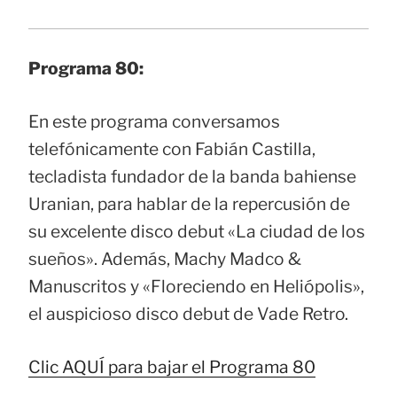
Programa 80:
En este programa conversamos
telefónicamente con Fabián Castilla,
tecladista fundador de la banda bahiense
Uranian, para hablar de la repercusión de
su excelente disco debut «La ciudad de los
sueños». Además, Machy Madco &
Manuscritos y «Floreciendo en Heliópolis»,
el auspicioso disco debut de Vade Retro.
Clic AQUÍ para bajar el Programa 80