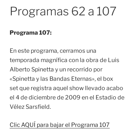
Programas 62 a 107
Programa 107:
En este programa, cerramos una
temporada magnífica con la obra de Luis
Alberto Spinetta y un recorrido por
«Spinetta y las Bandas Eternas», el box
set que registra aquel show llevado acabo
el 4 de diciembre de 2009 en el Estadio de
Vélez Sarsfield.
Clic AQUÍ para bajar el Programa 107