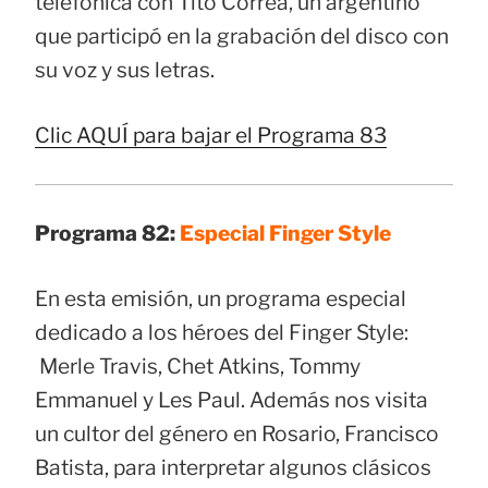
telefónica con Tito Correa, un argentino
que participó en la grabación del disco con
su voz y sus letras.
Clic AQUÍ para bajar el Programa 83
Programa 82:
Especial Finger Style
En esta emisión, un programa especial
dedicado a los héroes del Finger Style:
Merle Travis, Chet Atkins, Tommy
Emmanuel y Les Paul. Además nos visita
un cultor del género en Rosario, Francisco
Batista, para interpretar algunos clásicos