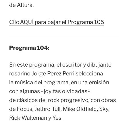
de Altura.
Clic AQUÍ para bajar el Programa 105
Programa 104:
En este programa, el escritor y dibujante
rosarino Jorge Perez Perri selecciona
la música del programa, en una emisión
con algunas «joyitas olvidadas»
de clásicos del rock progresivo, con obras
de Focus, Jethro Tull, Mike Oldfield, Sky,
Rick Wakeman y Yes.