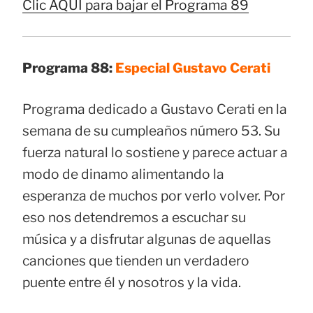
Clic AQUÍ para bajar el Programa 89
Programa 88:
Especial Gustavo Cerati
Programa dedicado a Gustavo Cerati en la
semana de su cumpleaños número 53. Su
fuerza natural lo sostiene y parece actuar a
modo de dinamo alimentando la
esperanza de muchos por verlo volver. Por
eso nos detendremos a escuchar su
música y a disfrutar algunas de aquellas
canciones que tienden un verdadero
puente entre él y nosotros y la vida.