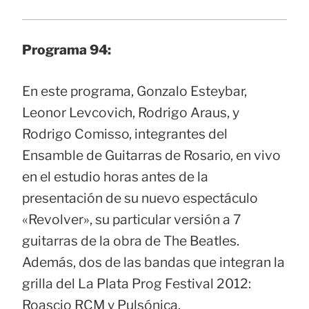
Programa 94:
En este programa, Gonzalo Esteybar,
Leonor Levcovich, Rodrigo Araus, y
Rodrigo Comisso, integrantes del
Ensamble de Guitarras de Rosario, en vivo
en el estudio horas antes de la
presentación de su nuevo espectáculo
«Revolver», su particular versión a 7
guitarras de la obra de The Beatles.
Además, dos de las bandas que integran la
grilla del La Plata Prog Festival 2012:
Roascio RCM y Pulsónica.