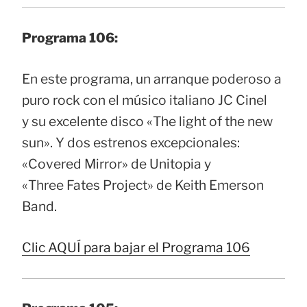
Programa 106:
En este programa, un arranque poderoso a
puro rock con el músico italiano JC Cinel
y su excelente disco «The light of the new
sun». Y dos estrenos excepcionales:
«Covered Mirror» de Unitopia y
«Three Fates Project» de Keith Emerson
Band.
Clic AQUÍ para bajar el Programa 106