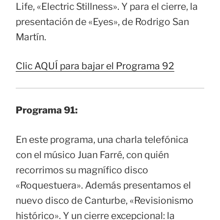
Life, «Electric Stillness». Y para el cierre, la
presentación de «Eyes», de Rodrigo San
Martín.
Clic AQUÍ para bajar el Programa 92
Programa 91:
En este programa, una charla telefónica
con el músico Juan Farré, con quién
recorrimos su magnífico disco
«Roquestuera». Además presentamos el
nuevo disco de Canturbe, «Revisionismo
histórico». Y un cierre excepcional: la