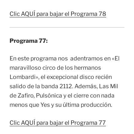
Clic AQUÍ para bajar el Programa 78
Programa 77:
En este programa nos adentramos en «El
maravilloso circo de los hermanos
Lombardi», el excepcional disco recién
salido de la banda 2112. Además, Las Mil
de Zafiro, Pulsónica y el cierre con nada
menos que Yes y su última producción.
Clic AQUÍ para bajar el Programa 77