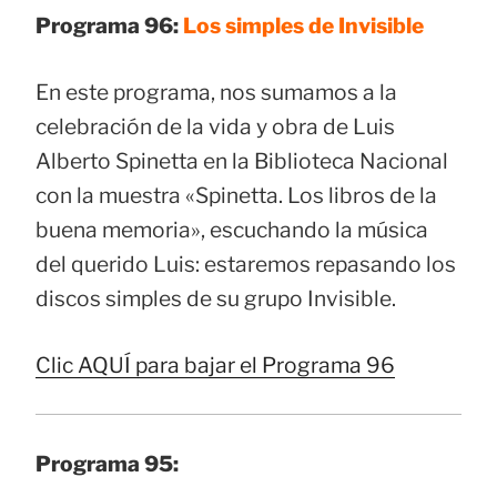
Programa 96:
Los simples de Invisible
En este programa, nos sumamos a la
celebración de la vida y obra de Luis
Alberto Spinetta en la Biblioteca Nacional
con la muestra «Spinetta. Los libros de la
buena memoria», escuchando la música
del querido Luis: estaremos repasando los
discos simples de su grupo Invisible.
Clic AQUÍ para bajar el Programa 96
Programa 95: