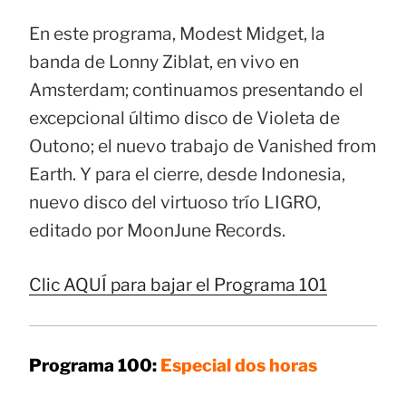
En este programa, Modest Midget, la
banda de Lonny Ziblat, en vivo en
Amsterdam; continuamos presentando el
excepcional último disco de Violeta de
Outono; el nuevo trabajo de Vanished from
Earth. Y para el cierre, desde Indonesia,
nuevo disco del virtuoso trío LIGRO,
editado por MoonJune Records.
Clic AQUÍ para bajar el Programa 101
Programa 100:
Especial dos horas