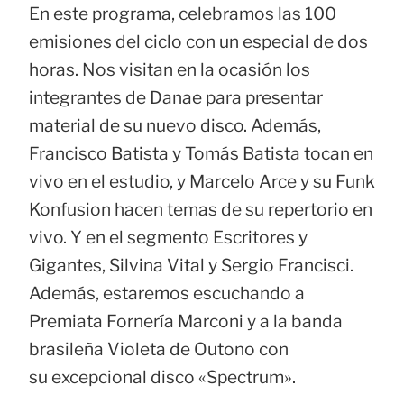
En este programa, celebramos las 100
emisiones del ciclo con un especial de dos
horas. Nos visitan en la ocasión los
integrantes de Danae para presentar
material de su nuevo disco. Además,
Francisco Batista y Tomás Batista tocan en
vivo en el estudio, y Marcelo Arce y su Funk
Konfusion hacen temas de su repertorio en
vivo. Y en el segmento Escritores y
Gigantes, Silvina Vital y Sergio Francisci.
Además, estaremos escuchando a
Premiata Fornería Marconi y a la banda
brasileña Violeta de Outono con
su excepcional disco «Spectrum».