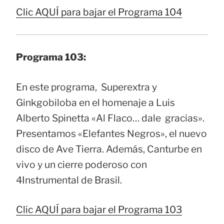
Clic AQUÍ para bajar el Programa 104
Programa 103:
En este programa, Superextra y
Ginkgobiloba en el homenaje a Luis
Alberto Spinetta «Al Flaco… dale gracias».
Presentamos «Elefantes Negros», el nuevo
disco de Ave Tierra. Además, Canturbe en
vivo y un cierre poderoso con
4Instrumental de Brasil.
Clic AQUÍ para bajar el Programa 103