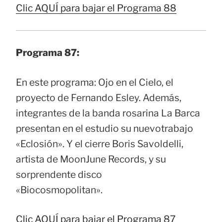
Clic AQUÍ para bajar el Programa 88
Programa 87:
En este programa: Ojo en el Cielo, el
proyecto de Fernando Esley. Además,
integrantes de la banda rosarina La Barca
presentan en el estudio su nuevotrabajo
«Eclosión». Y el cierre Boris Savoldelli,
artista de MoonJune Records, y su
sorprendente disco
«Biocosmopolitan».
Clic AQUÍ para bajar el Programa 87