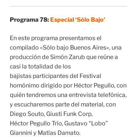
Programa 78:
Especial ‘Sólo Bajo’
En este programa presentamos el
compilado «Sólo bajo Buenos Aires», una
producción de Simón Zarub que reúne a
casi la totalidad de los
bajistas participantes del Festival
homónimo dirigido por Héctor Pegullo, con
quién tendremos una entrevista telefónica,
y escucharemos parte del material, con
Diego Souto, Giusti Funk Corp,
Héctor Pegullo Trío, Gustavo “Lobo”
Giannini y Matías Damato.