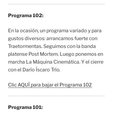
Programa 102:
En la ocasión, un programa variado y para
gustos diversos: arrancamos fuerte con
Traetormentas. Seguimos con la banda
platense Post Mortem. Luego ponemos en
marcha La Máquina Cinemática. Y el cierre
con el Darío Íscaro Trío.
Clic AQUÍ para bajar el Programa 102
Programa 101: