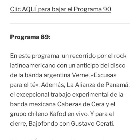
Clic AQUÍ para bajar el Programa 90
Programa 89:
En este programa, un recorrido por el rock
latinoamericano con un anticipo del disco
de la banda argentina Verne, «Excusas
para el té». Además, La Alianza de Panamá,
el excepcional trabajo experimental de la
banda mexicana Cabezas de Cera y el
grupo chileno Kafod en vivo. Y para el
cierre, Bajofondo con Gustavo Cerati.