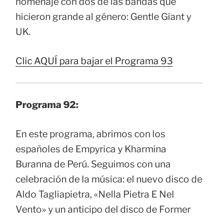
homenaje con dos de las bandas que
hicieron grande al género: Gentle Giant y
UK.
Clic AQUÍ para bajar el Programa 93
Programa 92:
En este programa, abrimos con los
españoles de Empyrica y Kharmina
Buranna de Perú. Seguimos con una
celebración de la música: el nuevo disco de
Aldo Tagliapietra, «Nella Pietra E Nel
Vento» y un anticipo del disco de Former