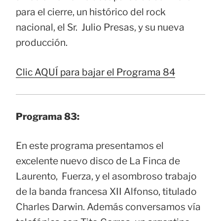
para el cierre, un histórico del rock
nacional, el Sr. Julio Presas, y su nueva
producción.
Clic AQUÍ para bajar el Programa 84
Programa 83:
En este programa presentamos el
excelente nuevo disco de La Finca de
Laurento, Fuerza, y el asombroso trabajo
de la banda francesa XII Alfonso, titulado
Charles Darwin. Además conversamos vía