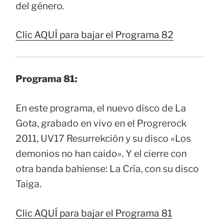
del género.
Clic AQUÍ para bajar el Programa 82
Programa 81:
En este programa, el nuevo disco de La
Gota, grabado en vivo en el Progrerock
2011, UV17 Resurrekción y su disco «Los
demonios no han caido». Y el cierre con
otra banda bahiense: La Cría, con su disco
Taiga.
Clic AQUÍ para bajar el Programa 81