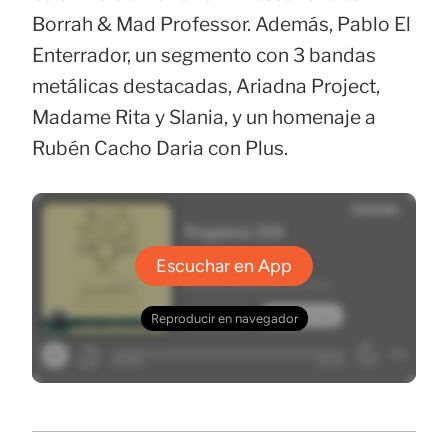
Borrah & Mad Professor. Además, Pablo El
Enterrador, un segmento con 3 bandas
metálicas destacadas, Ariadna Project,
Madame Rita y Slania, y un homenaje a
Rubén Cacho Daria con Plus.