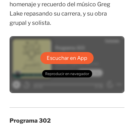
homenaje y recuerdo del músico Greg
Lake repasando su carrera, y su obra
grupal y solista.
Programa 302