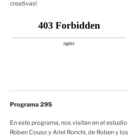
creativas!
Programa 295
En este programa, nos visitan en el estudio
Roben Couso y Ariel Ronchi, de Roben y los