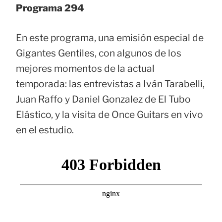
Programa 294
En este programa, una emisión especial de
Gigantes Gentiles, con algunos de los
mejores momentos de la actual
temporada: las entrevistas a Iván Tarabelli,
Juan Raffo y Daniel Gonzalez de El Tubo
Elástico, y la visita de Once Guitars en vivo
en el estudio.