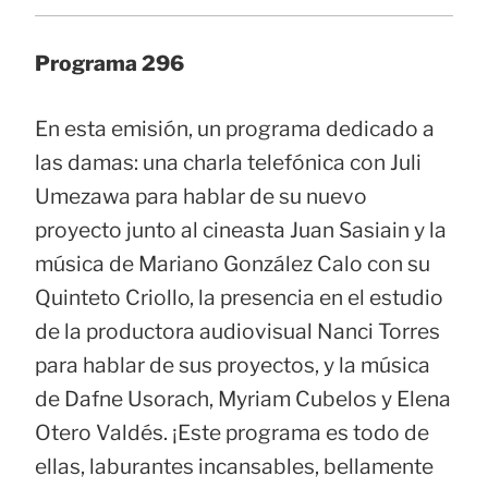
Programa 296
En esta emisión, un programa dedicado a
las damas: una charla telefónica con Juli
Umezawa para hablar de su nuevo
proyecto junto al cineasta Juan Sasiain y la
música de Mariano González Calo con su
Quinteto Criollo, la presencia en el estudio
de la productora audiovisual Nanci Torres
para hablar de sus proyectos, y la música
de Dafne Usorach, Myriam Cubelos y Elena
Otero Valdés. ¡Este programa es todo de
ellas, laburantes incansables, bellamente