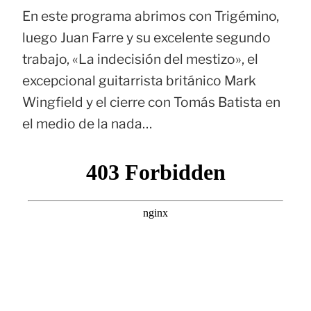
En este programa abrimos con Trigémino,
luego Juan Farre y su excelente segundo
trabajo, «La indecisión del mestizo», el
excepcional guitarrista británico Mark
Wingfield y el cierre con Tomás Batista en
el medio de la nada…