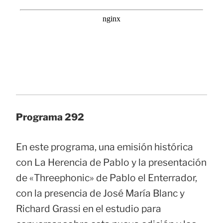
Programa 292
En este programa, una emisión histórica
con La Herencia de Pablo y la presentación
de «Threephonic» de Pablo el Enterrador,
con la presencia de José María Blanc y
Richard Grassi en el estudio para