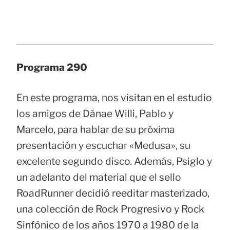
Programa 290
En este programa, nos visitan en el estudio
los amigos de Dánae Willi, Pablo y
Marcelo, para hablar de su próxima
presentación y escuchar «Medusa», su
excelente segundo disco. Además, Psiglo y
un adelanto del material que el sello
RoadRunner decidió reeditar masterizado,
una colección de Rock Progresivo y Rock
Sinfónico de los años 1970 a 1980 de la