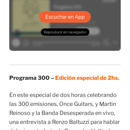
Programa 300 –
Edición especial de 2hs.
En este especial de dos horas celebrando
las 300 emisiones, Once Guitars, y Martin
Reinoso y la Banda Desesperada en vivo,
una entrevista a Renzo Baltuzzi para hablar