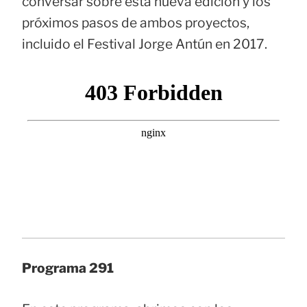
conversar sobre esta nueva edición y los
próximos pasos de ambos proyectos,
incluido el Festival Jorge Antún en 2017.
Programa 291