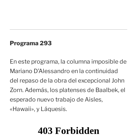
Programa 293
En este programa, la columna imposible de
Mariano D’Alessandro en la continuidad
del repaso de la obra del excepcional John
Zorn. Además, los platenses de Baalbek, el
esperado nuevo trabajo de Aisles,
«Hawaii», y Láquesis.