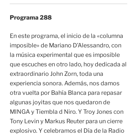
Programa 288
En este programa, el inicio de la «columna
imposible» de Mariano D’Alessandro, con
la música experimental que es imposible
que escuches en otro lado, hoy dedicada al
extraordinario John Zorn, toda una
experiencia sonora. Además, nos damos
otra vuelta por Bahía Blanca para repasar
algunas joyitas que nos quedaron de
MINGA y Tiembla d Niro. Y Troy Jones con
Tony Levin y Markus Reuter para un cierre
explosivo. Y celebramos el Día de la Radio