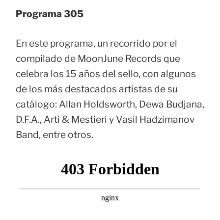
Programa 305
En este programa, un recorrido por el
compilado de MoonJune Records que
celebra los 15 años del sello, con algunos
de los más destacados artistas de su
catálogo: Allan Holdsworth, Dewa Budjana,
D.F.A., Arti & Mestieri y Vasil Hadzimanov
Band, entre otros.