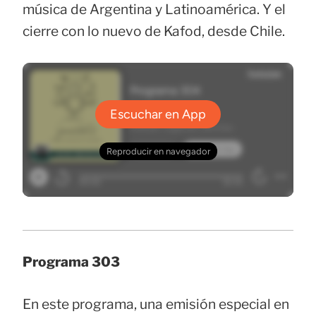
música de Argentina y Latinoamérica. Y el
cierre con lo nuevo de Kafod, desde Chile.
Programa 303
En este programa, una emisión especial en