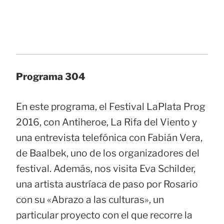
Programa 304
En este programa, el Festival LaPlata Prog
2016, con Antiheroe, La Rifa del Viento y
una entrevista telefónica con Fabián Vera,
de Baalbek, uno de los organizadores del
festival. Además, nos visita Eva Schilder,
una artista austríaca de paso por Rosario
con su «Abrazo a las culturas», un
particular proyecto con el que recorre la