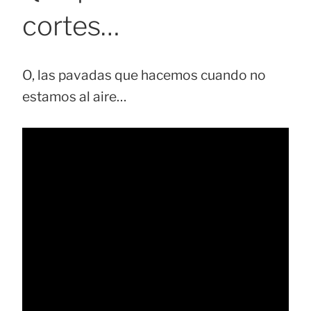
cortes…
O, las pavadas que hacemos cuando no
estamos al aire…