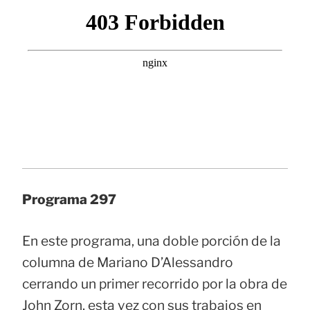
Programa 297
En este programa, una doble porción de la
columna de Mariano D’Alessandro
cerrando un primer recorrido por la obra de
John Zorn, esta vez con sus trabajos en