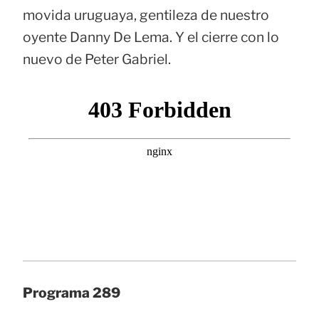
movida uruguaya, gentileza de nuestro
oyente Danny De Lema. Y el cierre con lo
nuevo de Peter Gabriel.
Programa 289