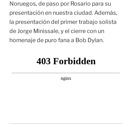
Noruegos, de paso por Rosario para su
presentación en nuestra ciudad. Además,
la presentación del primer trabajo solista
de Jorge Minissale, y el cierre con un
homenaje de puro fana a Bob Dylan.