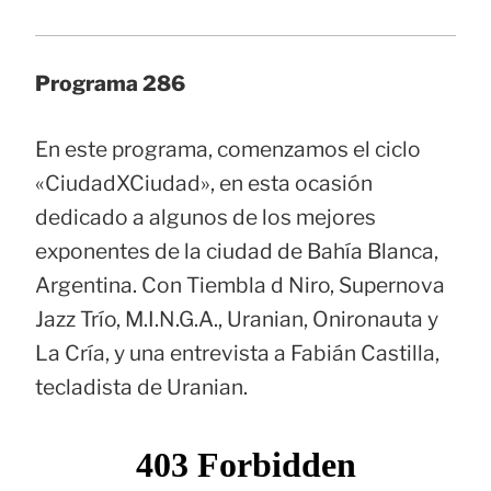
Programa 286
En este programa, comenzamos el ciclo
«CiudadXCiudad», en esta ocasión
dedicado a algunos de los mejores
exponentes de la ciudad de Bahía Blanca,
Argentina. Con Tiembla d Niro, Supernova
Jazz Trío, M.I.N.G.A., Uranian, Onironauta y
La Cría, y una entrevista a Fabián Castilla,
tecladista de Uranian.