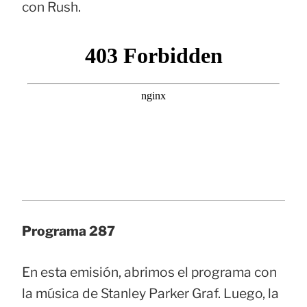
con Rush.
Programa 287
En esta emisión, abrimos el programa con
la música de Stanley Parker Graf. Luego, la