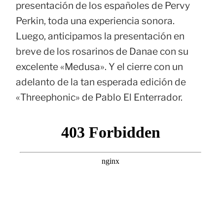
presentación de los españoles de Pervy
Perkin, toda una experiencia sonora.
Luego, anticipamos la presentación en
breve de los rosarinos de Danae con su
excelente «Medusa». Y el cierre con un
adelanto de la tan esperada edición de
«Threephonic» de Pablo El Enterrador.