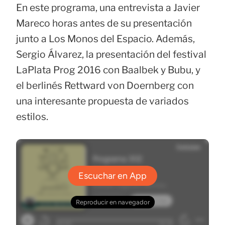
En este programa, una entrevista a Javier
Mareco horas antes de su presentación
junto a Los Monos del Espacio. Además,
Sergio Álvarez, la presentación del festival
LaPlata Prog 2016 con Baalbek y Bubu, y
el berlinés Rettward von Doernberg con
una interesante propuesta de variados
estilos.