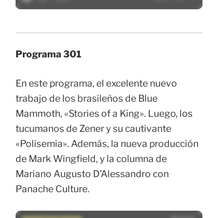
Programa 301
En este programa, el excelente nuevo
trabajo de los brasileños de Blue
Mammoth, «Stories of a King». Luego, los
tucumanos de Zener y su cautivante
«Polisemia». Además, la nueva producción
de Mark Wingfield, y la columna de
Mariano Augusto D’Alessandro con
Panache Culture.