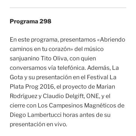
Programa 298
En este programa, presentamos «Abriendo
caminos en tu corazón» del músico
sanjuanino Tito Oliva, con quien
conversamos vía telefónica. Además, La
Gota y su presentación en el Festival La
Plata Prog 2016, el proyecto de Marian
Rodríguez y Claudio Delgift, ONE, y el
cierre con Los Campesinos Magnéticos de
Diego Lambertucci horas antes de su
presentación en vivo.