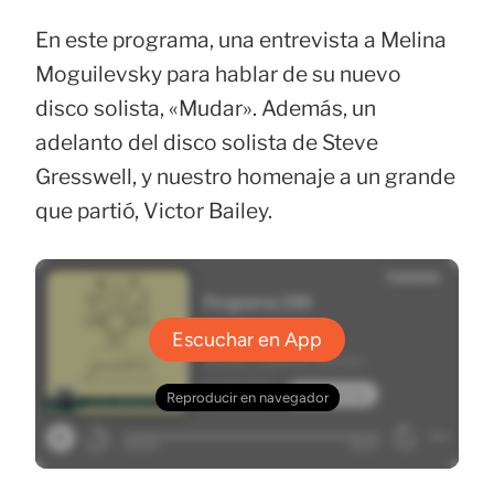
En este programa, una entrevista a Melina
Moguilevsky para hablar de su nuevo
disco solista, «Mudar». Además, un
adelanto del disco solista de Steve
Gresswell, y nuestro homenaje a un grande
que partió, Victor Bailey.