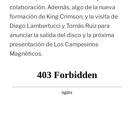
colaboración. Además, algo de la nueva
formación de King Crimson, y la visita de
Diego Lambertucci y Tomás Ruiz para
anunciar la salida del disco y la próxima
presentación de Los Campesinos
Magnéticos.